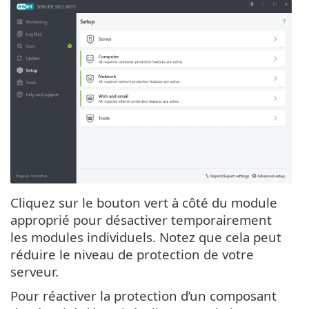
Cliquez sur le bouton vert à côté du module
approprié pour désactiver temporairement
les modules individuels. Notez que cela peut
réduire le niveau de protection de votre
serveur.
Pour réactiver la protection d’un composant