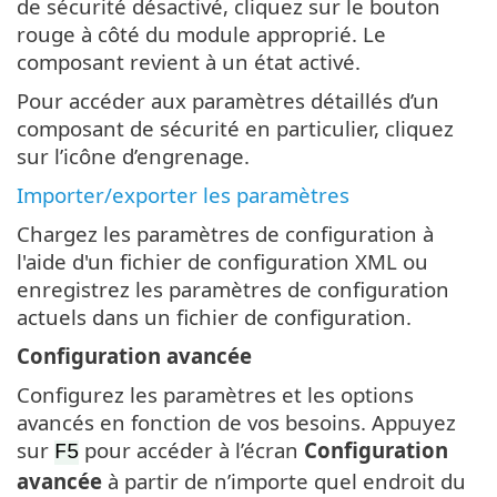
de sécurité désactivé, cliquez sur le bouton
rouge à côté du module approprié. Le
composant revient à un état activé.
Pour accéder aux paramètres détaillés d’un
composant de sécurité en particulier, cliquez
sur l’icône d’engrenage.
Importer/exporter les paramètres
Chargez les paramètres de configuration à
l'aide d'un fichier de configuration XML ou
enregistrez les paramètres de configuration
actuels dans un fichier de configuration.
Configuration avancée
Configurez les paramètres et les options
avancés en fonction de vos besoins. Appuyez
sur
pour accéder à l’écran
Configuration
F5
avancée
à partir de n’importe quel endroit du