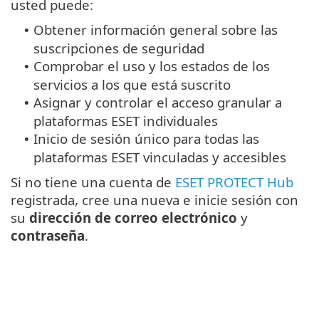
usted puede:
Obtener información general sobre las
•
suscripciones de seguridad
Comprobar el uso y los estados de los
•
servicios a los que está suscrito
Asignar y controlar el acceso granular a
•
plataformas ESET individuales
Inicio de sesión único para todas las
•
plataformas ESET vinculadas y accesibles
Si no tiene una cuenta de
ESET PROTECT Hub
registrada, cree una nueva e inicie sesión con
su
dirección de correo electrónico
y
contraseña
.