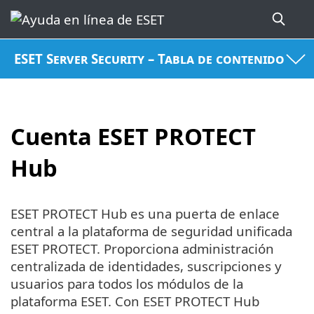
ESET Server Security – Tabla de contenido
Cuenta ESET PROTECT
Hub
ESET PROTECT Hub es una puerta de enlace
central a la plataforma de seguridad unificada
ESET PROTECT. Proporciona administración
centralizada de identidades, suscripciones y
usuarios para todos los módulos de la
plataforma ESET. Con ESET PROTECT Hub