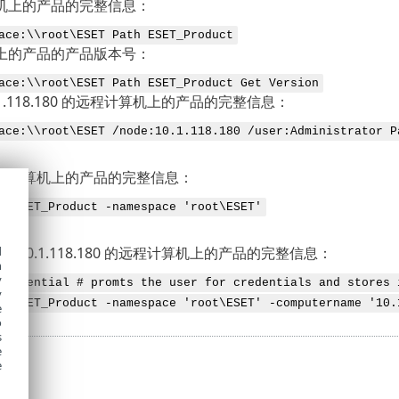
机上的产品的完整信息：
ace:\\root\ESET Path ESET_Product
上的产品的产品版本号：
ace:\\root\ESET Path ESET_Product Get Version
10.1.118.180 的远程计算机上的产品的完整信息：
ace:\\root\ESET /node:10.1.118.180 /user:Administrator P
地计算机上的产品的完整信息：
t ESET_Product -namespace 'root\ESET'
 为 10.1.118.180 的远程计算机上的产品的完整信息：
d
h
y
Credential # promts the user for credentials and stores 
y
t ESET_Product -namespace 'root\ESET' -computername '10.
e
o
s
e
e