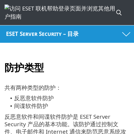
ESET Server Security – 目录
防护类型
共有两种类型的防护：
反恶意软件防护
•
间谍软件防护
•
反恶意软件和间谍软件防护是 ESET Server
Security 产品的基本功能。该防护通过控制文
件、电子邮件和 Internet 通信来防范恶意系统攻