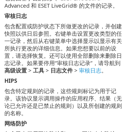
Advanced 和 ESET LiveGrid® 的文件的记录。
审核日志
包含配置或防护状态下所做更改的记录，并创建
快照以供日后参照。右键单击设置更改类型的任
一记录，然后从右键菜单中选择显示以显示有关
所执行更改的详细信息。如果您想要以前的设
置，请选择恢复。还可以使用全部删除来删除日
志记录。如果要停用“审核日志记录”，请导航到
高级设置
>
工具
>
日志文件
>
审核日志
。
HIPS
包含特定规则的记录，这些规则标记为用于记
录。该协议显示调用操作的应用程序、结果（无
论已允许还是已禁止的规则）以及所创建的规则
的名称。
网络防护