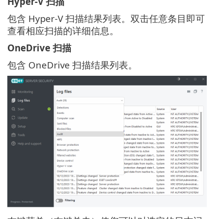
Hyper-V 扫描
包含 Hyper-V 扫描结果列表。双击任意条目即可
查看相应扫描的详细信息。
OneDrive 扫描
包含 OneDrive 扫描结果列表。