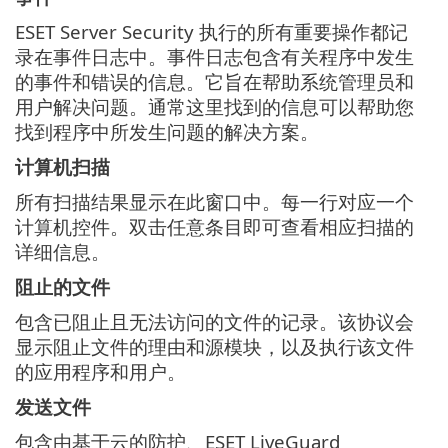
ESET Server Security 执行的所有重要操作都记
录在事件日志中。事件日志包含有关程序中发生
的事件和错误的信息。它旨在帮助系统管理员和
用户解决问题。通常这里找到的信息可以帮助您
找到程序中所发生问题的解决方案。
计算机扫描
所有扫描结果显示在此窗口中。每一行对应一个
计算机控件。双击任意条目即可查看相应扫描的
详细信息。
阻止的文件
包含已阻止且无法访问的文件的记录。该协议会
显示阻止文件的理由和源模块，以及执行该文件
的应用程序和用户。
发送文件
包含由基于云的防护、ESET LiveGuard