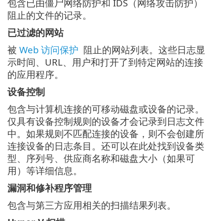
包含已由僵尸网络防护和 IDS（网络攻击防护）
阻止的文件的记录。
已过滤的网站
被
Web 访问保护
阻止的网站列表。这些日志显
示时间、URL、用户和打开了到特定网站的连接
的应用程序。
设备控制
包含与计算机连接的可移动磁盘或设备的记录。
仅具有设备控制规则的设备才会记录到日志文件
中。如果规则不匹配连接的设备，则不会创建所
连接设备的日志条目。还可以在此处找到设备类
型、序列号、供应商名称和磁盘大小（如果可
用）等详细信息。
漏洞和修补程序管理
包含与第三方应用相关的扫描结果列表。