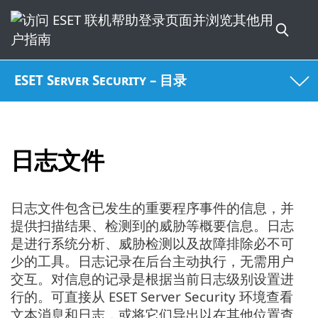
ESET Server Security – 目录
日志文件
日志文件包含已发生的重要程序事件的信息，并
提供扫描结果、检测到的威胁等概要信息。日志
是进行系统分析、威胁检测以及故障排除必不可
少的工具。日志记录在后台主动执行，无需用户
交互。对信息的记录是根据当前日志级别设置进
行的。可直接从 ESET Server Security 环境查看
文本消息和日志，或将它们导出以在其他位置查