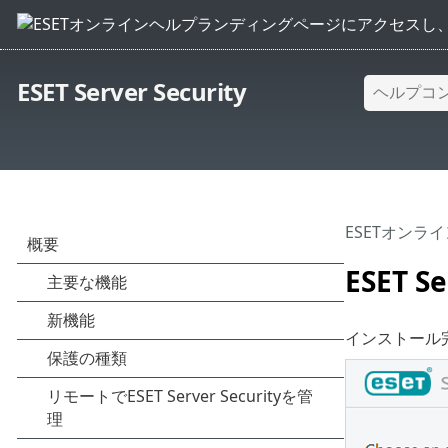
ESET Server Security
ESETオンラ
ESET 
インストール