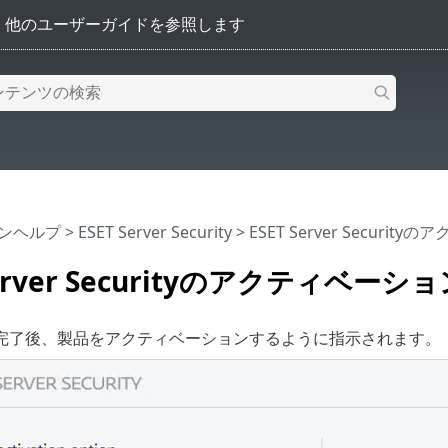
インヘルプ
>
ESET Server Security
>
ESET Server Securit
Server Securityのアクティベーシ
完了後、製品をアクティベーションするように指示されます。