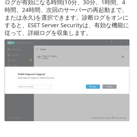
ログが有効になる時間(10分、30分、1時間、4
時間、24時間、次回のサーバーの再起動まで、
または永久)を選択できます。診断ログをオンに
すると、ESET Server Securityは、有効な機能に
従って、詳細ログを収集します。