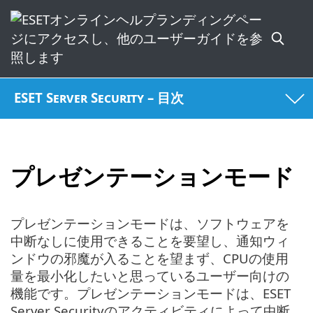
ESET Server Security – 目次
プレゼンテーションモード
プレゼンテーションモードは、ソフトウェアを
中断なしに使用できることを要望し、通知ウィ
ンドウの邪魔が入ることを望まず、CPUの使用
量を最小化したいと思っているユーザー向けの
機能です。プレゼンテーションモードは、ESET
Server Securityのアクティビティによって中断