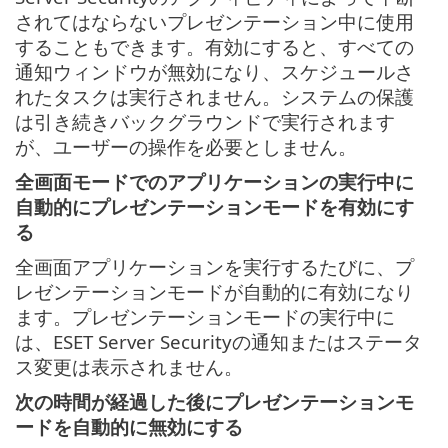
されてはならないプレゼンテーション中に使用
することもできます。有効にすると、すべての
通知ウィンドウが無効になり、スケジュールさ
れたタスクは実行されません。システムの保護
は引き続きバックグラウンドで実行されます
が、ユーザーの操作を必要としません。
全画面モードでのアプリケーションの実行中に
自動的にプレゼンテーションモードを有効にす
る
全画面アプリケーションを実行するたびに、プ
レゼンテーションモードが自動的に有効になり
ます。プレゼンテーションモードの実行中に
は、ESET Server Securityの通知またはステータ
ス変更は表示されません。
次の時間が経過した後にプレゼンテーションモ
ードを自動的に無効にする