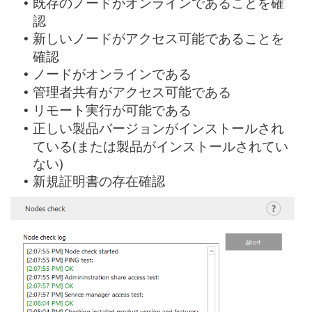
既存のノードがオンラインであることを確
•
認
新しいノードがアクセス可能であることを
•
確認
ノードがオンラインである
•
管理者共有がアクセス可能である
•
リモート実行が可能である
•
正しい製品バージョンがインストールされ
•
ている(または製品がインストールされてい
ない)
新規証明書の存在確認
•