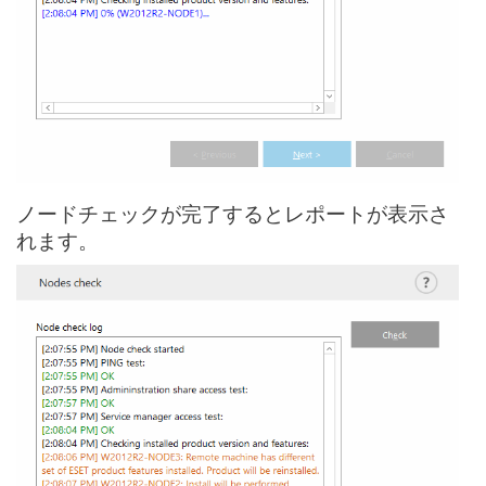
ノードチェックが完了するとレポートが表示さ
れます。