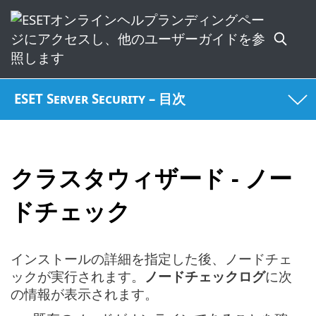
ESET Server Security – 目次
クラスタウィザード - ノー
ドチェック
インストールの詳細を指定した後、ノードチェ
ックが実行されます。
ノードチェックログ
に次
の情報が表示されます。