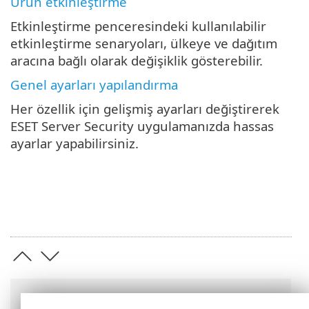
Ürün etkinleştirme
Etkinleştirme penceresindeki kullanılabilir
etkinleştirme senaryoları, ülkeye ve dağıtım
aracına bağlı olarak değişiklik gösterebilir.
Genel ayarları yapılandırma
Her özellik için gelişmiş ayarları değiştirerek
ESET Server Security uygulamanızda hassas
ayarlar yapabilirsiniz.
Breadcrumb'lar