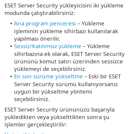
ESET Server Security yükleyicisini iki yükleme
modunda çalıştırabilirsiniz:
Ana program penceresi
– Yükleme
•
işleminin yükleme sihirbazı kullanılarak
yapılması önerilir.
Sessiz/Katılımsız yükleme
– Yükleme
•
sihirbazına ek olarak, ESET Server Security
ürününü komut satırı üzerinden sessizce
yüklemeyi de seçebilirsiniz.
En son sürüme yükseltme
– Eski bir ESET
•
Server Security sürümü kullanıyorsanız
uygun bir yükseltme yöntemi
seçebilirsiniz.
ESET Server Security ürününüzü başarıyla
yükledikten veya yükselttikten sonra şu
işlemler gerçekleştirilir: