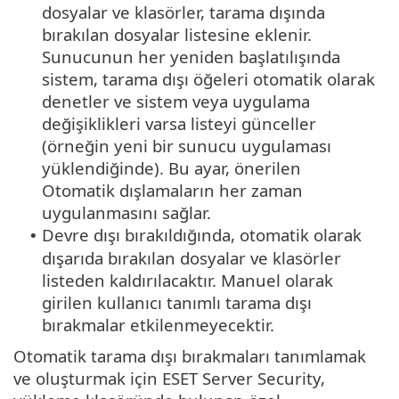
dosyalar ve klasörler, tarama dışında
bırakılan dosyalar listesine eklenir.
Sunucunun her yeniden başlatılışında
sistem, tarama dışı öğeleri otomatik olarak
denetler ve sistem veya uygulama
değişiklikleri varsa listeyi günceller
(örneğin yeni bir sunucu uygulaması
yüklendiğinde). Bu ayar, önerilen
Otomatik dışlamaların her zaman
uygulanmasını sağlar.
Devre dışı bırakıldığında, otomatik olarak
•
dışarıda bırakılan dosyalar ve klasörler
listeden kaldırılacaktır. Manuel olarak
girilen kullanıcı tanımlı tarama dışı
bırakmalar etkilenmeyecektir.
Otomatik tarama dışı bırakmaları tanımlamak
ve oluşturmak için ESET Server Security,