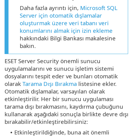
Daha fazla ayrıntı için,
Microsoft SQL
Server için otomatik dışlamalar
oluşturmak üzere veri tabanı veri
konumlarını almak için izin ekleme
hakkındaki Bilgi Bankası makalesine
bakın.
ESET Server Security önemli sunucu
uygulamalarını ve sunucu işletim sistemi
dosyalarını tespit eder ve bunları otomatik
olarak
Tarama Dışı Bırakma
listesine ekler.
Otomatik dışlamalar, varsayılan olarak
etkinleştirilir. Her bir sunucu uygulaması
tarama dışı bırakmasını, kaydırma çubuğunu
kullanarak aşağıdaki sonuçla birlikte devre dışı
bırakabilir/etkinleştirebilirsiniz:
Etkinleştirildiğinde, buna ait önemli
•