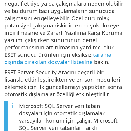
negatif etkiye ya da çakışmalara neden olabilir
ve bu durum bazı uygulamaların sunucuda
çalışmasını engelleyebilir. Özel durumlar,
potansiyel çakışma riskinin en düşük düzeye
indirilmesine ve Zararlı Yazılıma Karşı Koruma
yazılımı çalışırken sunucunun genel
performansının artırılmasına yardımcı olur.
ESET sunucu ürünleri için eksiksiz
tarama
dışında bırakılan dosyalar listesine
bakın.
ESET Server Security Aracını geçerli bir
lisansla etkinleştirdikten ve en son modülleri
eklemek için ilk güncellemeyi yaptıktan sonra
otomatik dışlamalar özelliği etkinleştirilir.
Microsoft SQL Server veri tabanı
dosyaları için otomatik dışlamalar
varsayılan konum için çalışır. Microsoft
SQL Server veri tabanları farklı