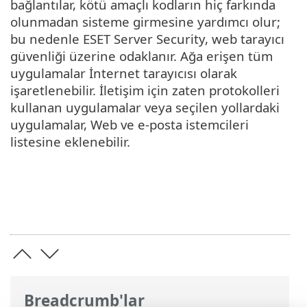
bağlantılar, kötü amaçlı kodların hiç farkında
olunmadan sisteme girmesine yardımcı olur;
bu nedenle ESET Server Security, web tarayıcı
güvenliği üzerine odaklanır. Ağa erişen tüm
uygulamalar İnternet tarayıcısı olarak
işaretlenebilir. İletişim için zaten protokolleri
kullanan uygulamalar veya seçilen yollardaki
uygulamalar, Web ve e-posta istemcileri
listesine eklenebilir.
Breadcrumb'lar