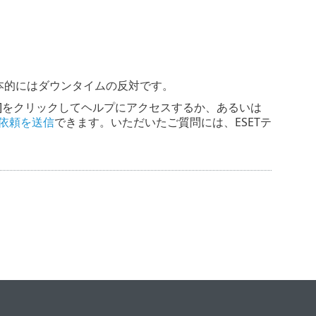
本的にはダウンタイムの反対です。
]をクリックしてヘルプにアクセスするか、あるいは
依頼を送信
できます。いただいたご質問には、ESETテ