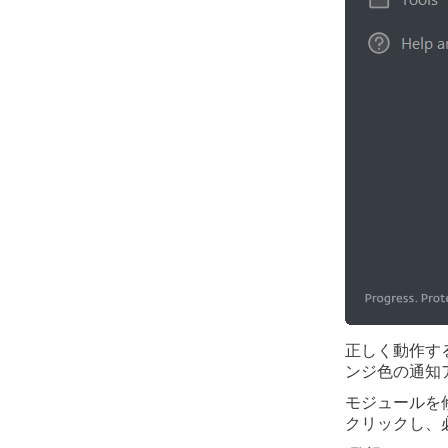
正しく動作す
ンジ色の通知
モジュールを
クリックし、