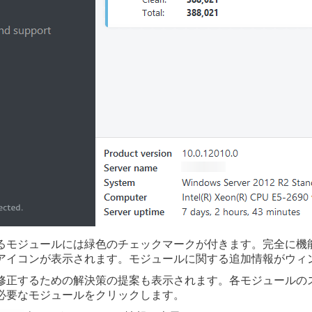
るモジュールには緑色のチェックマークが付きます。完全に機
アイコンが表示されます。モジュールに関する追加情報がウィ
修正するための解決策の提案も表示されます。各モジュールの
必要なモジュールをクリックします。