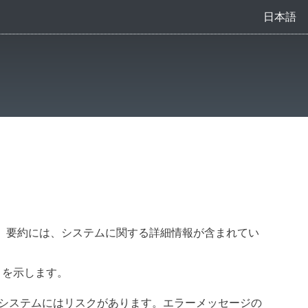
日本語
。要約には、システムに関する詳細情報が含まれてい
とを示します。
システムにはリスクがあります。エラーメッセージの