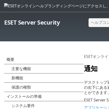
ESET Server Security
ESETオンラ
通知
デスクトップ
の右下にある
とができます
ESET Serve
アプリケーシ