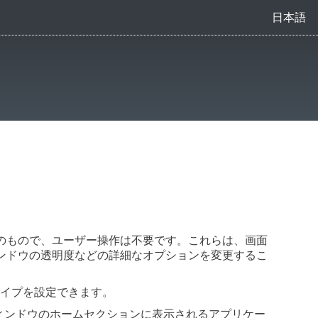
日本語
のもので、ユーザー操作は不要です。これらは、画面
ンドウの透明度などの詳細なオプションを変更するこ
イプを設定できます。
ィンドウのホームセクションに表示されるアプリケー