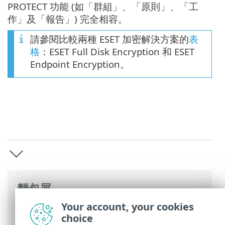
PROTECT 功能 (如「群組」、「原則」、「工
作」及「報告」) 完全相容。
請參閱比較兩種 ESET 加密解決方案的
表
格
：ESET Full Disk Encryption 和 ESET
Endpoint Encryption。
麵包屑
Your account, your cookies
ESET 線上說明
>
ESET Full Disk Encryption
choice
>
ESET Full Disk Encryption 簡介