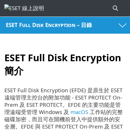
ESET Full Disk Encryption – 目錄
ESET Full Disk Encryption
簡介
ESET Full Disk Encryption (EFDE) 是原生於 ESET
遠端管理主控台的附加功能 - ESET PROTECT On-
Prem 及 ESET PROTECT。EFDE 的主要功能是管
理遠端受管理 Windows 及
macOS
工作站的完整
磁碟加密，而且可在開機前登入中提供額外的安
全層。EFDE 與 ESET PROTECT On-Prem 及 ESET