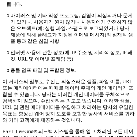
됩니다.
바이러스 및 기타 악성 프로그램, 감염이 의심되거나 문제
o
가 있거나, 사용자가 원치 않거나 사용자에게 안전하지 않
은 오브젝트(예: 실행 파일, 스팸으로 보고되었거나 당사
제품에 의해 플래그가 지정된 이메일 메시지)의 잠재적 샘
플 등과 같은 침입 사항
인터넷 사용에 관한 정보(예: IP 주소 및 지리적 정보, IP 패
o
킷, URL 및 이더넷 프레임 등)
충돌 덤프 파일 및 포함된 정보.
o
이 서비스의 일부로 수신된 의심스러운 샘플, 파일 이름, URL
또는 메타데이터에는 때때로 데이터 주체의 개인 데이터가 포
함될 수 있습니다. 당사는 이러한 개인 데이터를 구체적으로
검색하지 않으며, 수집하려는 의도도 없습니다. 이러한 샘플,
URL 및 관련 메타데이터를 수집하고 처리하는 당사의 유일한
목표는 향상된 웨어 방지 보호를 포함한 당사의 서비스를 귀하
와 기타 고객에게 제공하는 것입니다.
ESET LiveGrid® 피드백 시스템을 통해 얻고 처리된 모든 데이