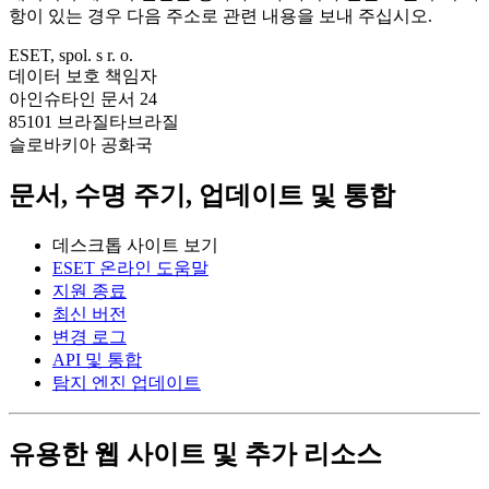
항이 있는 경우 다음 주소로 관련 내용을 보내 주십시오.
ESET, spol. s r. o.
데이터 보호 책임자
아인슈타인 문서 24
85101 브라질타브라질
슬로바키아 공화국
문서, 수명 주기, 업데이트 및 통합
데스크톱 사이트 보기
ESET 온라인 도움말
지원 종료
최신 버전
변경 로그
API 및 통합
탐지 엔진 업데이트
유용한 웹 사이트 및 추가 리소스