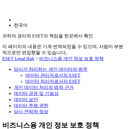
한국어
귀하의 권리와 ESET의 책임을 한곳에서 확인
이 페이지의 내용은 기계 번역되었을 수 있으며, 사람이 부분
적으로만 편집했을 수 있습니다。
ESET Legal Hub
>
비즈니스용 개인 정보 보호 정책
당사가 처리하는 개인 데이터의 범주
데이터 관리자로서의 ESET
데이터 처리자로서의 ESET
개인 데이터 처리의 법적 근거
데이터 공유 및 기밀성
데이터 보안
데이터 주체 권한
당사 연락처 정보
비즈니스용 개인 정보 보호 정책