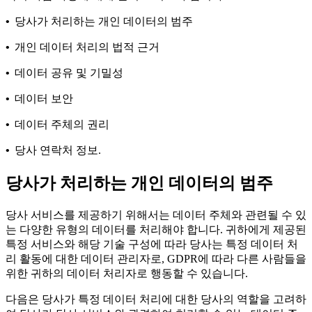
•
당사가 처리하는 개인 데이터의 범주
•
개인 데이터 처리의 법적 근거
•
데이터 공유 및 기밀성
•
데이터 보안
•
데이터 주체의 권리
•
당사 연락처 정보.
당사가 처리하는 개인 데이터의 범주
당사 서비스를 제공하기 위해서는 데이터 주체와 관련될 수 있
는 다양한 유형의 데이터를 처리해야 합니다. 귀하에게 제공된
특정 서비스와 해당 기술 구성에 따라 당사는 특정 데이터 처
리 활동에 대한 데이터 관리자로, GDPR에 따라 다른 사람들을
위한 귀하의 데이터 처리자로 행동할 수 있습니다.
다음은 당사가 특정 데이터 처리에 대한 당사의 역할을 고려하