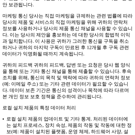
안 보관됩니다.
마케팅 통신
당사는 직접 마케팅을 규제하는 관련 법률에 따라
당사의 제품 및 서비스의 직접 마케팅을 위해 귀하의 연락처
정보를 사용하거나 당사의 제품 통신 채널을 사용할 수 있습니
다. 이는 당사의 제안을 홍보하는 데 대한 당사의 합법적 이익
과 일치합니다. 이 사용은 귀하가 그러한 통신을 구독을 취소
하거나 귀하의 마지막 구독이 만료된 후 12개월 후 구독 관련
데이터가 익명화될 때까지 계속됩니다.
귀하의 피드백
귀하의 피드백, 답변 또는 요청은 당사 웹 양식
을 통해 또는 기타 통신 채널을 통해 제출할 수 있습니다. 후속
조치를 위해, 통신의 목적 및 맥락에 따라 귀하의 연락처 정보
(예: 이메일 주소) 또는 기타 관련 데이터가 필요할 수 있습니
다. 데이터 보존 기간은 통신의 성격이나 목적에 따라 다르며
본 개인 정보 보호 정책을 준수하여 관리됩니다.
로컬 설치 제품의 특정 데이터 처리
•
로컬 설치 제품의 업데이트 및 기타 통계.
처리된 데이터에
는 설치 프로세스, 장치 속성, 제품의 작동 및 작동에 대한 정
보(예: 제품이 설치된 플랫폼, 운영 체제, 하드웨어 사양, 설