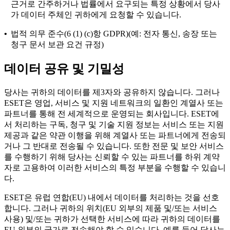
근거로 간주하거나 법률에서 요구되는 특정 상황에서 당사
가 데이터 주체인 귀하에게 요청할 수 있습니다.
•
법적 의무 준수(6 (1) (c)항 GDPR)(예: 전자 통신, 송장 또는
청구 문서 보관 요건 규정)
데이터 공유 및 기밀성
당사는 귀하의 데이터를 제3자와 공유하지 않습니다. 그러나
ESET은 영업, 서비스 및 지원 네트워크의 일환인 계열사 또는
파트너를 통해 전 세계적으로 운영되는 회사입니다. ESET에
서 처리하는 구독, 청구 및 기술 지원 정보는 서비스 또는 지원
제공과 같은 약관 이행을 위해 계열사 또는 파트너에게 전송되
거나 그 반대로 전송될 수 있습니다. 또한 전문 및 보안 서비스
를 수행하기 위해 당사는 신뢰할 수 있는 파트너를 하위 계약
자로 고용하여 이러한 서비스의 특정 부분을 수행할 수 있습니
다.
ESET은 유럽 연합(EU) 내에서 데이터를 처리하는 것을 선호
합니다. 그러나 귀하의 위치(EU 외부의 제품 및/또는 서비스
사용) 및/또는 귀하가 선택한 서비스에 따라 귀하의 데이터를
EU 외부의 국가로 전송해야 할 수 있습니다. 예를 들어 당사는