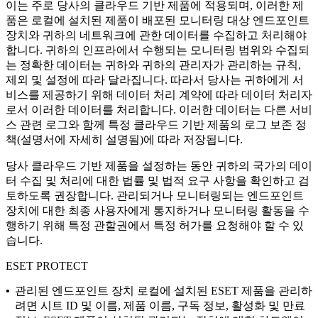
이는 주로 당사의 클라우드 기반 제품에 적용되며, 이러한 제
품은 로컬에 설치된 제품이 배포된 모니터링 대상 엔드포인트
장치와 귀하의 네트워크에 관한 데이터를 수집하고 처리해야
합니다. 귀하의 인프라에서 수행되는 모니터링 범위와 수집되
는 정확한 데이터는 귀하와 귀하의 관리자가 관리하는 규칙,
제외 및 설정에 따라 달라집니다. 따라서 당사는 귀하에게 서
비스를 제공하기 위해 데이터 처리 계약에 따라 데이터 처리자
로서 이러한 데이터를 처리합니다. 이러한 데이터는 다른 서비
스 관련 로그와 함께 특정 클라우드 기반 제품의 로그 보존 정
책(설명서에 자세히 설명됨)에 따라 저장됩니다.
당사 클라우드 기반 제품을 설정하는 동안 귀하의 국가의 데이
터 수집 및 처리에 대한 법률 및 법적 요구 사항을 확인하고 검
토하도록 권장합니다. 관리되거나 모니터링되는 엔드포인트
장치에 대한 최종 사용자에게 통지하거나 모니터링 활동을 수
행하기 위해 특정 관할권에서 특정 허가를 요청해야 할 수 있
습니다.
ESET PROTECT
•
관리된 엔드포인트 장치
로컬에 설치된 ESET 제품을 관리하
려면 시트 ID 및 이름, 제품 이름, 구독 정보, 활성화 및 만료