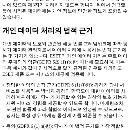
내에 있으며 제3자가 처리하지 않도록 합니다. 위에서 언급했
듯이 처리된 데이터에는 개인 정보에 민감한 정보가 포함될 수
있습니다.
개인 데이터 처리의 법적 근거
개인 데이터의 보호와 관련된 해당 법률 프레임워크에 따라 당
사가 데이터 관리자로서 데이터 처리에 사용하는 법적 근거에
는 몇 가지가 있습니다. ESET의 개인 데이터 처리는 주로 데이
터 주체와의 약관(GDPR 6조 (1) (b)항) 이행에 필요하며, 이는
다음 예시와 같이 명시적으로 달리 규정된 경우를 제외하고
ESET 제품 또는 서비스의 제공에 적용됩니다.
•
정당한 이익의 법적 근거(GDPR 6 (1) (f)항): 귀하가 당사 서
비스를 사용하는 방식과 귀하의 만족도에 대한 데이터를 처
리하여 귀하에게 당사가 제공할 수 있는 최상의 보호 기능과
지원 서비스, 경험을 제공할 수 있도록 합니다. 마케팅조차
도 관련 법률에 따라 합법적 이익으로 인정될 수 있으므로,
당사는 특정 경우 마케팅 통신에 이를 의존할 수 있습니다.
•
동의(GDPR 6 (1) (a)항): 당사가 이 법적 근거를 가장 적합한