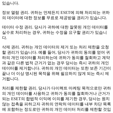
있습니다.
정보 열람 권리.
귀하는 언제든지 ESET에 의해 처리되는 귀하
의 데이터에 대한 정보를 무료로 제공받을 권리가 있습니다.
데이터 수정 권리.
당사가 귀하에 대한 잘못된 개인 데이터를
실수로 처리하는 경우, 귀하는 수정을 요구할 권리가 있습니
다.
삭제 권리.
귀하는 개인 데이터의 제거 또는 처리 제한을 요청
할 권리가 있습니다. 예를 들어, 당사가 귀하의 동의를 얻어 귀
하의 개인 데이터를 처리하는데 귀하가 동의를 철회하고 계약
과 같은 다른 법적 근거가 없는 경우 당사는 즉시 귀하의 개인
데이터를 제거합니다. 귀하의 개인 데이터는 또한 보존 기간이
끝나 더 이상 명시된 목적을 위해 필요하지 않게 되는 즉시 제
거됩니다.
처리를 제한할 권리
. 당사가 다이렉트 마케팅 목적으로만 귀하
의 개인 데이터를 사용하고 귀하가 동의를 철회하거나 근거가
되는 ESET의 합법적 이익에 이의를 제기한 경우, 당사는 원치
않는 접촉을 피하고자 귀하의 연락처 데이터를 내부 차단 목록
에 포함하는 정도로만 귀하의 개인 데이터 처리를 제한할 것입