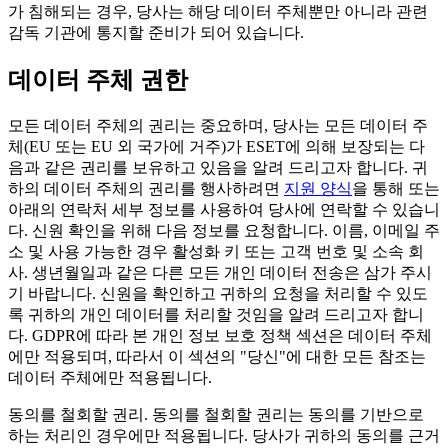
가 침해되는 경우, 당사는 해당 데이터 주체뿐만 아니라 관련
감독 기관에 통지할 준비가 되어 있습니다.
데이터 주체 권한
모든 데이터 주체의 권리는 중요하며, 당사는 모든 데이터 주
체(EU 또는 EU 외 국가에 거주)가 ESET에 의해 보장되는 다
음과 같은 권리를 보유하고 있음을 알려 드리고자 합니다. 귀
하의 데이터 주체의 권리를 행사하려면
지원 양식
을 통해 또는
아래의 연락처 세부 정보를 사용하여 당사에 연락할 수 있습니
다. 신원 확인을 위해 다음 정보를 요청합니다. 이름, 이메일 주
소 및 사용 가능한 경우 활성화 키 또는 고객 번호 및 소속 회
사. 생년월일과 같은 다른 모든 개인 데이터 전송은 삼가 주시
기 바랍니다. 신원을 확인하고 귀하의 요청을 처리할 수 있도
록 귀하의 개인 데이터를 처리할 것임을 알려 드리고자 합니
다. GDPR에 따라 본 개인 정보 보호 정책 섹션은 데이터 주체
에만 적용되며, 따라서 이 섹션의 "당신"에 대한 모든 참조는
데이터 주체에만 적용됩니다.
동의를 철회할 권리.
동의를 철회할 권리는 동의를 기반으로
하는 처리인 경우에만 적용됩니다. 당사가 귀하의 동의를 근거