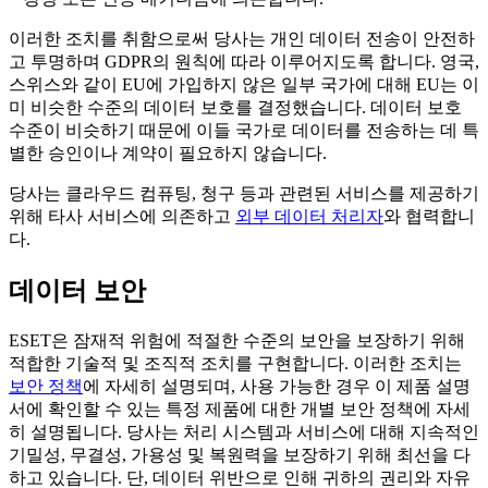
이러한 조치를 취함으로써 당사는 개인 데이터 전송이 안전하
고 투명하며 GDPR의 원칙에 따라 이루어지도록 합니다. 영국,
스위스와 같이 EU에 가입하지 않은 일부 국가에 대해 EU는 이
미 비슷한 수준의 데이터 보호를 결정했습니다. 데이터 보호
수준이 비슷하기 때문에 이들 국가로 데이터를 전송하는 데 특
별한 승인이나 계약이 필요하지 않습니다.
당사는 클라우드 컴퓨팅, 청구 등과 관련된 서비스를 제공하기
위해 타사 서비스에 의존하고
외부 데이터 처리자
와 협력합니
다.
데이터 보안
ESET은 잠재적 위험에 적절한 수준의 보안을 보장하기 위해
적합한 기술적 및 조직적 조치를 구현합니다. 이러한 조치는
보안 정책
에 자세히 설명되며, 사용 가능한 경우 이 제품 설명
서에 확인할 수 있는 특정 제품에 대한 개별 보안 정책에 자세
히 설명됩니다. 당사는 처리 시스템과 서비스에 대해 지속적인
기밀성, 무결성, 가용성 및 복원력을 보장하기 위해 최선을 다
하고 있습니다. 단, 데이터 위반으로 인해 귀하의 권리와 자유