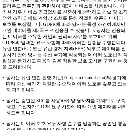
클라우드 컴퓨팅과 관련하여 제3자 서비스를 사용합니다. 이
러한 경우 서비스 공급업체를 신중하게 선택하고 기술 및 조직
적인 조치 외에도 계약상 조치를 통해 적절한 수준의 데이터
보호를 보장합니다. GDPR에 따라 당사는 특정 조건하에서만
개인 데이터를 제3국으로 전송할 수 있습니다. 당사는 전송되
는 데이터를 소유한 개인의 권리와 자유를 보호하기 위해
GDPR의 엄격한 요구 사항에 따라 이러한 전송을 수행합니다.
유럽 연합(EU) 또는 유럽 경제 지역(EEA) 외부로 데이터를 전
송하기 전에 당사는 수신 국가에 적용되는 데이터 보호법의 적
절성을 평가하고 다음과 같은 적절한 보호 조치를 구현하는 것
을 고려합니다.
•
당사는 유럽 연합 집행 기관(European Commission)의 평가에
따라 수신 국가가 적절한 수준의 데이터 보호를 갖추고 있는
지 평가합니다.
•
당사는 승인된 SCC를 사용하여 양 당사자를 계약으로 구속
하고, 수신자가 GDPR 요구 사항에 따라 개인 데이터를 처리
하도록 합니다.
•
당사는 데이터 보호 요구 사항 준수를 입증하는 공인된 행동
강령 또는 인증 메커니즘에 의존합니다.