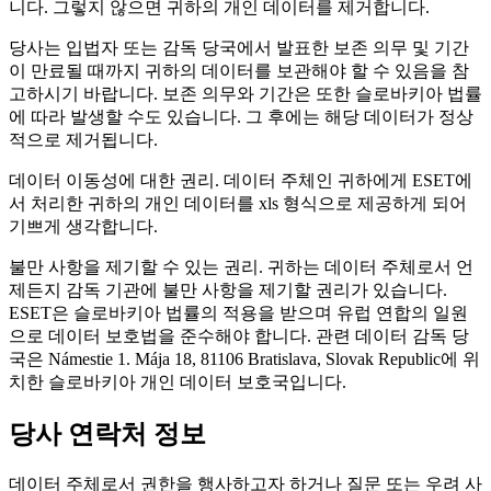
니다. 그렇지 않으면 귀하의 개인 데이터를 제거합니다.
당사는 입법자 또는 감독 당국에서 발표한 보존 의무 및 기간
이 만료될 때까지 귀하의 데이터를 보관해야 할 수 있음을 참
고하시기 바랍니다. 보존 의무와 기간은 또한 슬로바키아 법률
에 따라 발생할 수도 있습니다. 그 후에는 해당 데이터가 정상
적으로 제거됩니다.
데이터 이동성에 대한 권리.
데이터 주체인 귀하에게 ESET에
서 처리한 귀하의 개인 데이터를 xls 형식으로 제공하게 되어
기쁘게 생각합니다.
불만 사항을 제기할 수 있는 권리.
귀하는 데이터 주체로서 언
제든지 감독 기관에 불만 사항을 제기할 권리가 있습니다.
ESET은 슬로바키아 법률의 적용을 받으며 유럽 연합의 일원
으로 데이터 보호법을 준수해야 합니다. 관련 데이터 감독 당
국은 Námestie 1. Mája 18, 81106 Bratislava, Slovak Republic에 위
치한 슬로바키아 개인 데이터 보호국입니다.
당사 연락처 정보
데이터 주체로서 권한을 행사하고자 하거나 질문 또는 우려 사