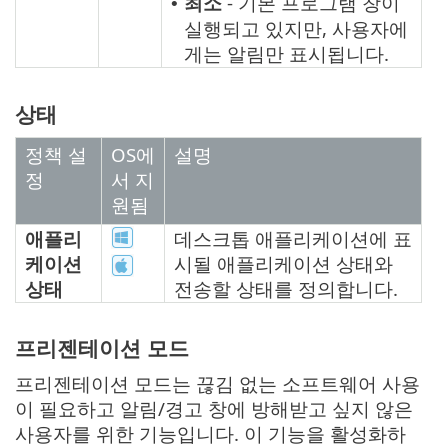
최소
- 기본 프로그램 창이
•
실행되고 있지만, 사용자에
게는 알림만 표시됩니다.
상태
정책 설
OS에
설명
정
서 지
원됨
애플리
데스크톱 애플리케이션에 표
케이션
시될 애플리케이션 상태와
상태
전송할 상태를 정의합니다.
프리젠테이션 모드
프리젠테이션 모드는 끊김 없는 소프트웨어 사용
이 필요하고 알림/경고 창에 방해받고 싶지 않은
사용자를 위한 기능입니다. 이 기능을 활성화하