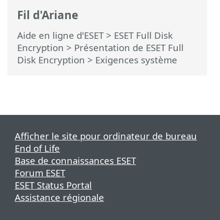
Fil d'Ariane
Aide en ligne d'ESET
>
ESET Full Disk
Encryption
>
Présentation de ESET Full
Disk Encryption
> Exigences système
Afficher le site pour ordinateur de bureau
End of Life
Base de connaissances ESET
Forum ESET
ESET Status Portal
Assistance régionale