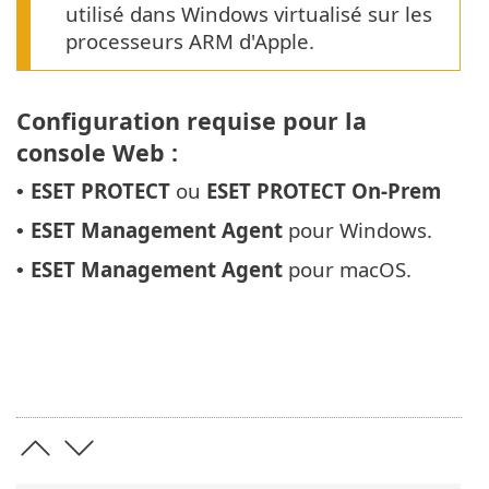
utilisé dans Windows virtualisé sur les
processeurs ARM d'Apple.
Configuration requise pour la
console Web :
ESET PROTECT
ou
ESET PROTECT On-Prem
•
ESET Management Agent
pour Windows.
•
ESET Management Agent
pour macOS.
•