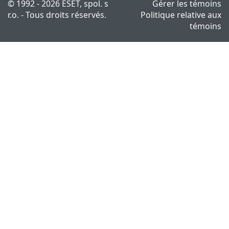
© 1992 - 2026 ESET, spol. s
Gérer les témoins
r.o. - Tous droits réservés.
Politique relative aux
témoins