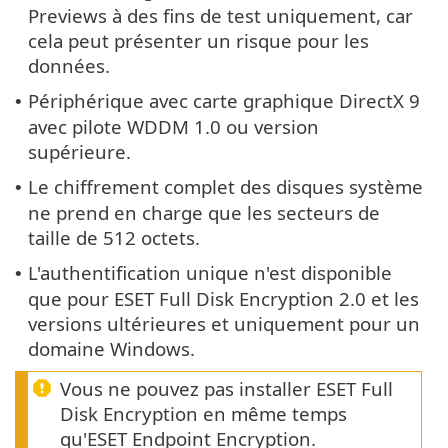
Previews à des fins de test uniquement, car
cela peut présenter un risque pour les
données.
Périphérique avec carte graphique DirectX 9
•
avec pilote WDDM 1.0 ou version
supérieure.
Le chiffrement complet des disques système
•
ne prend en charge que les secteurs de
taille de 512 octets.
L'authentification unique n'est disponible
•
que pour ESET Full Disk Encryption 2.0 et les
versions ultérieures et uniquement pour un
domaine Windows.
Vous ne pouvez pas installer ESET Full
Disk Encryption en même temps
qu'ESET Endpoint Encryption.