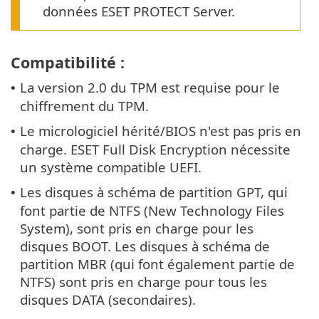
données ESET PROTECT Server.
Compatibilité :
La version 2.0 du TPM est requise pour le
•
chiffrement du TPM.
Le micrologiciel hérité/BIOS n'est pas pris en
•
charge. ESET Full Disk Encryption nécessite
un système compatible UEFI.
Les disques à schéma de partition GPT, qui
•
font partie de NTFS (New Technology Files
System), sont pris en charge pour les
disques BOOT. Les disques à schéma de
partition MBR (qui font également partie de
NTFS) sont pris en charge pour tous les
disques DATA (secondaires).