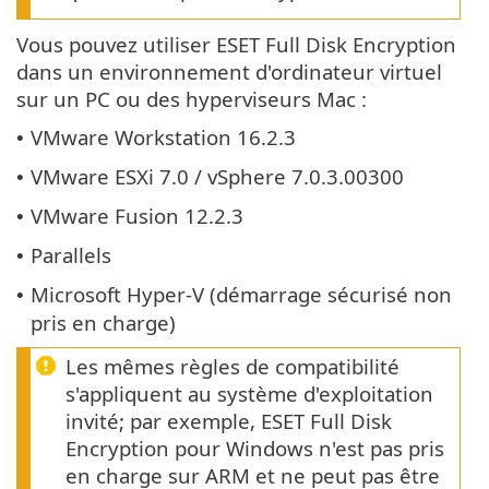
Vous pouvez utiliser ESET Full Disk Encryption
dans un environnement d'ordinateur virtuel
sur un PC ou des hyperviseurs Mac :
VMware Workstation 16.2.3
•
VMware ESXi 7.0 / vSphere 7.0.3.00300
•
VMware Fusion 12.2.3
•
Parallels
•
Microsoft Hyper-V (démarrage sécurisé non
•
pris en charge)
Les mêmes règles de compatibilité
s'appliquent au système d'exploitation
invité; par exemple, ESET Full Disk
Encryption pour Windows n'est pas pris
en charge sur ARM et ne peut pas être