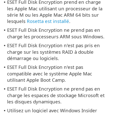
ESET Full Disk Encryption prend en charge
•
les Apple Mac utilisant un processeur de la
série M ou les Apple Mac ARM 64 bits sur
lesquels
Rosetta est installé
.
ESET Full Disk Encryption ne prend pas en
•
charge les processeurs ARM sous Windows.
ESET Full Disk Encryption n'est pas pris en
•
charge sur les systèmes RAID à double
démarrage ou logiciels.
ESET Full Disk Encryption n'est pas
•
compatible avec le système Apple Mac
utilisant Apple Boot Camp.
ESET Full Disk Encryption ne prend pas en
•
charge les espaces de stockage Microsoft et
les disques dynamiques.
Utilisez un logiciel avec Windows Insider
•