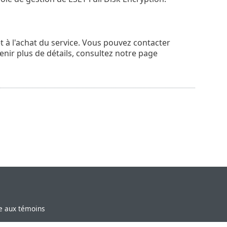
et à l'achat du service. Vous pouvez contacter
enir plus de détails, consultez notre page
ve aux témoins