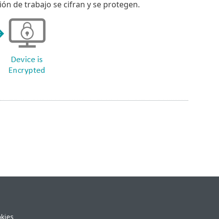
ión de trabajo se cifran y se protegen.
okies