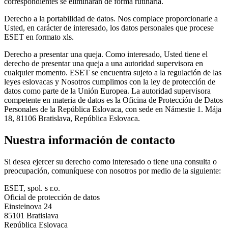
correspondientes se eliminarán de forma rutinaria.
Derecho a la portabilidad de datos.
Nos complace proporcionarle a
Usted, en carácter de interesado, los datos personales que procese
ESET en formato xls.
Derecho a presentar una queja.
Como interesado, Usted tiene el
derecho de presentar una queja a una autoridad supervisora en
cualquier momento. ESET se encuentra sujeto a la regulación de las
leyes eslovacas y Nosotros cumplimos con la ley de protección de
datos como parte de la Unión Europea. La autoridad supervisora
competente en materia de datos es la Oficina de Protección de Datos
Personales de la República Eslovaca, con sede en Námestie 1. Mája
18, 81106 Bratislava, República Eslovaca.
Nuestra información de contacto
Si desea ejercer su derecho como interesado o tiene una consulta o
preocupación, comuníquese con nosotros por medio de la siguiente:
ESET, spol. s r.o.
Oficial de protección de datos
Einsteinova 24
85101 Bratislava
República Eslovaca