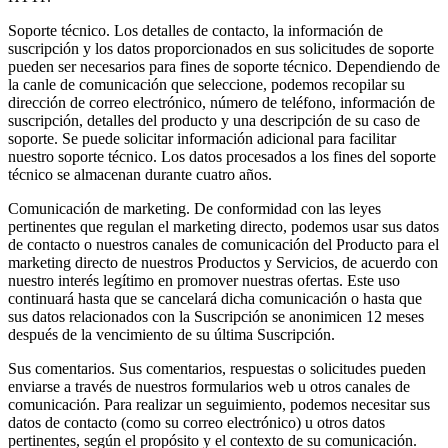
Soporte técnico.
Los detalles de contacto, la información de
suscripción y los datos proporcionados en sus solicitudes de soporte
pueden ser necesarios para fines de soporte técnico. Dependiendo de
la canle de comunicación que seleccione, podemos recopilar su
dirección de correo electrónico, número de teléfono, información de
suscripción, detalles del producto y una descripción de su caso de
soporte. Se puede solicitar información adicional para facilitar
nuestro soporte técnico. Los datos procesados a los fines del soporte
técnico se almacenan durante cuatro años.
Comunicación de marketing.
De conformidad con las leyes
pertinentes que regulan el marketing directo, podemos usar sus datos
de contacto o nuestros canales de comunicación del Producto para el
marketing directo de nuestros Productos y Servicios, de acuerdo con
nuestro interés legítimo en promover nuestras ofertas. Este uso
continuará hasta que se cancelará dicha comunicación o hasta que
sus datos relacionados con la Suscripción se anonimicen 12 meses
después de la vencimiento de su última Suscripción.
Sus comentarios.
Sus comentarios, respuestas o solicitudes pueden
enviarse a través de nuestros formularios web u otros canales de
comunicación. Para realizar un seguimiento, podemos necesitar sus
datos de contacto (como su correo electrónico) u otros datos
pertinentes, según el propósito y el contexto de su comunicación.