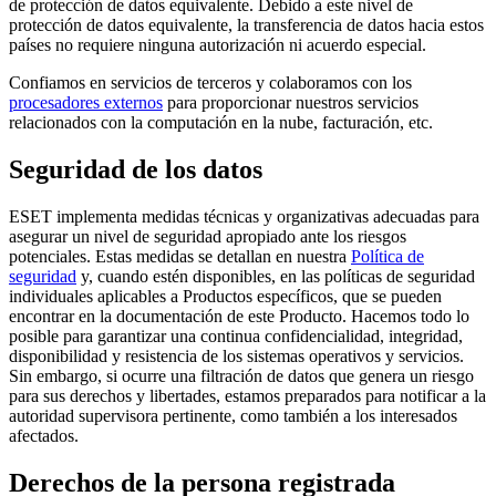
de protección de datos equivalente. Debido a este nivel de
protección de datos equivalente, la transferencia de datos hacia estos
países no requiere ninguna autorización ni acuerdo especial.
Confiamos en servicios de terceros y colaboramos con los
procesadores externos
para proporcionar nuestros servicios
relacionados con la computación en la nube, facturación, etc.
Seguridad de los datos
ESET implementa medidas técnicas y organizativas adecuadas para
asegurar un nivel de seguridad apropiado ante los riesgos
potenciales. Estas medidas se detallan en nuestra
Política de
seguridad
y, cuando estén disponibles, en las políticas de seguridad
individuales aplicables a Productos específicos, que se pueden
encontrar en la documentación de este Producto. Hacemos todo lo
posible para garantizar una continua confidencialidad, integridad,
disponibilidad y resistencia de los sistemas operativos y servicios.
Sin embargo, si ocurre una filtración de datos que genera un riesgo
para sus derechos y libertades, estamos preparados para notificar a la
autoridad supervisora pertinente, como también a los interesados
afectados.
Derechos de la persona registrada