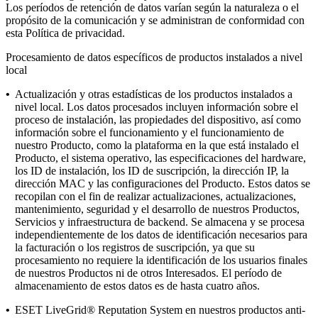
Los períodos de retención de datos varían según la naturaleza o el
propósito de la comunicación y se administran de conformidad con
esta Política de privacidad.
Procesamiento de datos específicos de productos instalados a nivel
local
•
Actualización y otras estadísticas de los productos instalados a
nivel local.
Los datos procesados incluyen información sobre el
proceso de instalación, las propiedades del dispositivo, así como
información sobre el funcionamiento y el funcionamiento de
nuestro Producto, como la plataforma en la que está instalado el
Producto, el sistema operativo, las especificaciones del hardware,
los ID de instalación, los ID de suscripción, la dirección IP, la
dirección MAC y las configuraciones del Producto. Estos datos se
recopilan con el fin de realizar actualizaciones, actualizaciones,
mantenimiento, seguridad y el desarrollo de nuestros Productos,
Servicios y infraestructura de backend. Se almacena y se procesa
independientemente de los datos de identificación necesarios para
la facturación o los registros de suscripción, ya que su
procesamiento no requiere la identificación de los usuarios finales
de nuestros Productos ni de otros Interesados. El período de
almacenamiento de estos datos es de hasta cuatro años.
•
ESET LiveGrid® Reputation System
en nuestros productos anti-