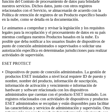
función del Contrato de procesamiento de datos para brindarle
nuestros servicios. Dichos datos, junto con otros registros
relacionados con el Servicio, se almacenarán de acuerdo con la
Política de retención de registros de un Producto específico basado
en la nube, como se detalla en la documentación.
Le animamos a comprobar y revisar la legislación y los requisitos
legales para la recopilación y el procesamiento de datos en su país
mientras configura nuestros Productos basados en la nube. Es
posible que deba notificar a los usuarios finales de dispositivos de
punto de conexión administrados o supervisados o solicitar una
autorización específica en determinadas jurisdicciones para realizar
actividades de supervisión.
ESET PROTECT
•
Dispositivos de punto de conexión administrados.
La gestión de
productos ESET instalados a nivel local requiere ID de puesto y
nombre, nombre del producto, información de suscripción,
información de activación y vencimiento e información de
hardware y software relacionada con los dispositivos
administrados que cuentan con el producto ESET instalado. Los
registros relacionados con actividades de dispositivos y productos
ESET administrados se recopilan y están disponibles para facilitar
las características y servicios de administración y supervisión. Otra