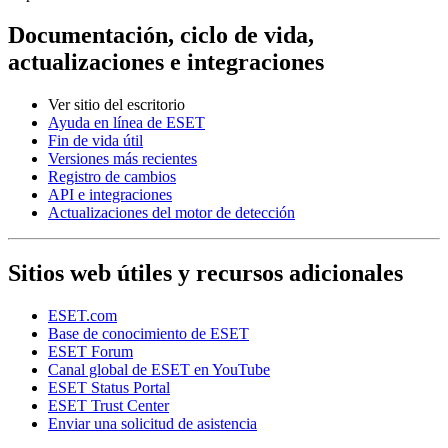
Documentación, ciclo de vida,
actualizaciones e integraciones
Ver sitio del escritorio
Ayuda en línea de ESET
Fin de vida útil
Versiones más recientes
Registro de cambios
API e integraciones
Actualizaciones del motor de detección
Sitios web útiles y recursos adicionales
ESET.com
Base de conocimiento de ESET
ESET Forum
Canal global de ESET en YouTube
ESET Status Portal
ESET Trust Center
Enviar una solicitud de asistencia