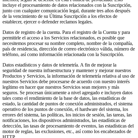
incluye el procesamiento de datos relacionados con la Suscripción,
junto con cualquier comunicación legal, durante tres años después
de la vencimiento de su Última Suscripción a los efectos de
establecer, ejercer o defender reclamos legales.
Datos de registro de la cuenta.
Para el registro de la Cuenta y para
permitirle el acceso a los Servicios relacionados, es posible que
necesitemos procesar su nombre completo, nombre de la compañía,
país de residencia, dirección de correo electrónico válida, número de
teléfono, así como información relacionada con la Suscripción.
Datos estadísticos y datos de telemetría.
A fin de mejorar la
seguridad de nuestra infraestructura y mantener y mejorar nuestros
Productos y Servicios, la información de telemetría relativa al uso de
nuestros Servicios debe procesarse de acuerdo con nuestro interés
legítimo en hacer que nuestros Servicios sean mejores y más
seguros. Se procesan únicamente a nivel agregado e incluyen datos
tales como el rendimiento de la base de datos, las estadísticas de
estado, la cantidad de puntos de conexión administrados, el sistema
operativo de los puntos de conexión, el hardware del sistema, los
errores del sistema, las políticas, los inicios de sesión, las tareas, las
notificaciones, los dispositivos administrados, las estadísticas de
detección, las tasas de procesamiento de eventos, las estadísticas del
motor de reglas, las exclusiones, etc., así como los encabezados de
HTTP.