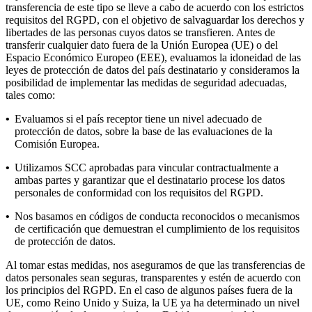
transferencia de este tipo se lleve a cabo de acuerdo con los estrictos
requisitos del RGPD, con el objetivo de salvaguardar los derechos y
libertades de las personas cuyos datos se transfieren. Antes de
transferir cualquier dato fuera de la Unión Europea (UE) o del
Espacio Económico Europeo (EEE), evaluamos la idoneidad de las
leyes de protección de datos del país destinatario y consideramos la
posibilidad de implementar las medidas de seguridad adecuadas,
tales como:
•
Evaluamos si el país receptor tiene un nivel adecuado de
protección de datos, sobre la base de las evaluaciones de la
Comisión Europea.
•
Utilizamos SCC aprobadas para vincular contractualmente a
ambas partes y garantizar que el destinatario procese los datos
personales de conformidad con los requisitos del RGPD.
•
Nos basamos en códigos de conducta reconocidos o mecanismos
de certificación que demuestran el cumplimiento de los requisitos
de protección de datos.
Al tomar estas medidas, nos aseguramos de que las transferencias de
datos personales sean seguras, transparentes y estén de acuerdo con
los principios del RGPD. En el caso de algunos países fuera de la
UE, como Reino Unido y Suiza, la UE ya ha determinado un nivel