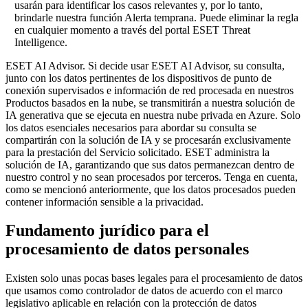
usarán para identificar los casos relevantes y, por lo tanto,
brindarle nuestra función Alerta temprana. Puede eliminar la regla
en cualquier momento a través del portal ESET Threat
Intelligence.
ESET AI Advisor.
Si decide usar ESET AI Advisor, su consulta,
junto con los datos pertinentes de los dispositivos de punto de
conexión supervisados e información de red procesada en nuestros
Productos basados en la nube, se transmitirán a nuestra solución de
IA generativa que se ejecuta en nuestra nube privada en Azure. Solo
los datos esenciales necesarios para abordar su consulta se
compartirán con la solución de IA y se procesarán exclusivamente
para la prestación del Servicio solicitado. ESET administra la
solución de IA, garantizando que sus datos permanezcan dentro de
nuestro control y no sean procesados por terceros. Tenga en cuenta,
como se mencionó anteriormente, que los datos procesados pueden
contener información sensible a la privacidad.
Fundamento jurídico para el
procesamiento de datos personales
Existen solo unas pocas bases legales para el procesamiento de datos
que usamos como controlador de datos de acuerdo con el marco
legislativo aplicable en relación con la protección de datos