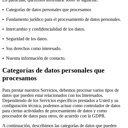
•
Categorías de datos personales que procesamos
•
Fundamento jurídico para el procesamiento de datos personales.
•
Intercambio y confidencialidad de los datos.
•
Seguridad de los datos.
•
Sus derechos como interesado.
•
Nuestra información de contacto.
Categorías de datos personales que
procesamos
Para prestar nuestros Servicios, debemos procesar varios tipos de
datos que pueden estar relacionados con los Interesados.
Dependiendo de los Servicios específicos prestados a Usted y su
configuración técnica, podemos actuar como controlador de datos
para ciertas actividades de procesamiento de datos y como
procesador de datos para otros, de acuerdo con la GDPR.
A continuación, describimos las categorías de datos que pueden