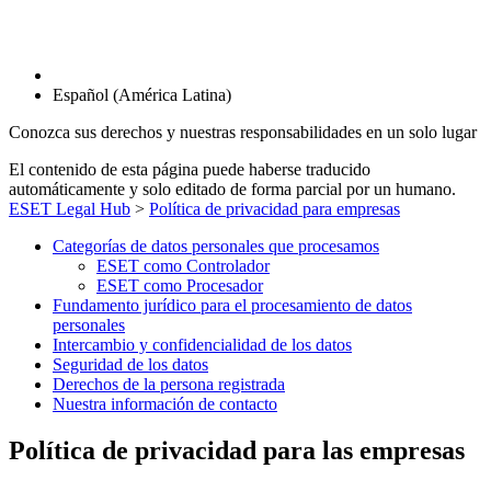
Español (América Latina)
Conozca sus derechos y nuestras responsabilidades en un solo lugar
El contenido de esta página puede haberse traducido
automáticamente y solo editado de forma parcial por un humano.
ESET Legal Hub
>
Política de privacidad para empresas
Categorías de datos personales que procesamos
ESET como Controlador
ESET como Procesador
Fundamento jurídico para el procesamiento de datos
personales
Intercambio y confidencialidad de los datos
Seguridad de los datos
Derechos de la persona registrada
Nuestra información de contacto
Política de privacidad para las empresas