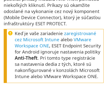
niekoľkých kliknutí. Príkazy sú okamžite
odoslané na vykonanie cez nový komponent
(Mobile Device Connector), ktorý je súčasťou
infraštruktúry ESET PROTECT.
Keď je vaše zariadenie
zaregistrované
cez Microsoft Intune
alebo
VMware
Workspace ONE
, ESET Endpoint Security
for Android ignoruje nastavenia politiky
Anti-Theft
. Pri tomto type registrácie
sa nastavenia dedia z tých, ktoré sú
nakonfigurované v konzolách Microsoft
Intune alebo VMware Workspace ONE.