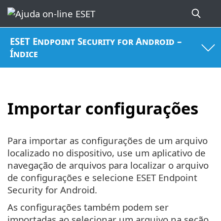
ESET Endpoint Security for Android –
Índice
Importar configurações
Para importar as configurações de um arquivo
localizado no dispositivo, use um aplicativo de
navegação de arquivos para localizar o arquivo
de configurações e selecione ESET Endpoint
Security for Android.
As configurações também podem ser
importadas ao selecionar um arquivo na seção