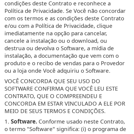
condições deste Contrato e reconhece a
Política de Privacidade. Se Você não concordar
com os termos e as condições deste Contrato
e/ou com a Política de Privacidade, clique
imediatamente na opção para cancelar,
cancele a instalação ou o download, ou
destrua ou devolva o Software, a mídia de
instalação, a documentação que vem com o
produto e o recibo de vendas para o Provedor
ou a loja onde Você adquiriu o Software.
VOCÊ CONCORDA QUE SEU USO DO
SOFTWARE CONFIRMA QUE VOCÊ LEU ESTE
CONTRATO, QUE O COMPREENDEU E
CONCORDA EM ESTAR VINCULADO A ELE POR
MEIO DE SEUS TERMOS E CONDIÇÕES.
1.
Software.
Conforme usado neste Contrato,
o termo "Software" significa: (i) o programa de