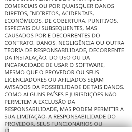
COMERCIAIS OU POR QUAISQUER DANOS
DIRETOS, INDIRETOS, ACIDENTAIS,
ECONÔMICOS, DE COBERTURA, PUNITIVOS,
ESPECIAIS OU SUBSEQUENTES, MAS
CAUSADOS POR E DECORRENTES DO
CONTRATO, DANOS, NEGLIGÊNCIA OU OUTRA
TEORIA DE RESPONSABILIDADE, DECORRENTE
DA INSTALAÇÃO, DO USO OU DA
INCAPACIDADE DE USAR O SOFTWARE,
MESMO QUE O PROVEDOR OU SEUS
LICENCIADORES OU AFILIADOS SEJAM
AVISADOS DA POSSIBILIDADE DE TAIS DANOS.
COMO ALGUNS PAÍSES E JURISDIÇÕES NÃO
PERMITEM A EXCLUSÃO DA
RESPONSABILIDADE, MAS PODEM PERMITIR A
SUA LIMITAÇÃO, A RESPONSABILIDADE DO
PROVEDOR, SEUS FUNCIONÁRIOS OU
LICENCIADORES OU AFILIADOS, NESSES