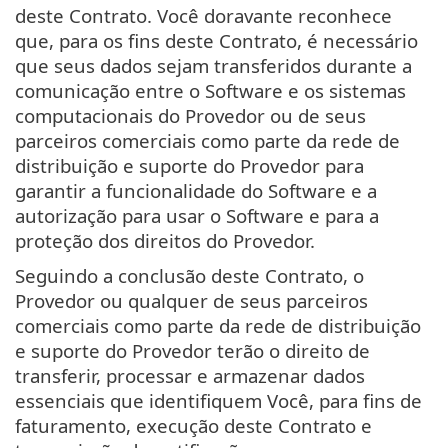
deste Contrato. Você doravante reconhece
que, para os fins deste Contrato, é necessário
que seus dados sejam transferidos durante a
comunicação entre o Software e os sistemas
computacionais do Provedor ou de seus
parceiros comerciais como parte da rede de
distribuição e suporte do Provedor para
garantir a funcionalidade do Software e a
autorização para usar o Software e para a
proteção dos direitos do Provedor.
Seguindo a conclusão deste Contrato, o
Provedor ou qualquer de seus parceiros
comerciais como parte da rede de distribuição
e suporte do Provedor terão o direito de
transferir, processar e armazenar dados
essenciais que identifiquem Você, para fins de
faturamento, execução deste Contrato e