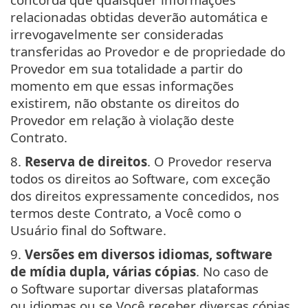
relacionadas obtidas deverão automática e
irrevogavelmente ser consideradas
transferidas ao Provedor e de propriedade do
Provedor em sua totalidade a partir do
momento em que essas informações
existirem, não obstante os direitos do
Provedor em relação à violação deste
Contrato.
8.
Reserva de direitos
. O Provedor reserva
todos os direitos ao Software, com exceção
dos direitos expressamente concedidos, nos
termos deste Contrato, a Você como o
Usuário final do Software.
9.
Versões em diversos idiomas, software
de mídia dupla, várias cópias
. No caso de
o Software suportar diversas plataformas
ou idiomas ou se Você receber diversas cópias