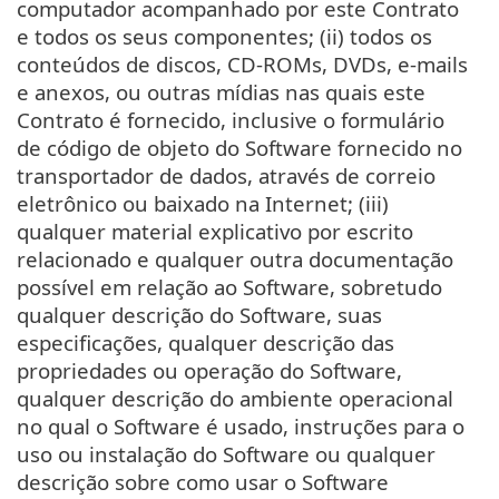
computador acompanhado por este Contrato
e todos os seus componentes; (ii) todos os
conteúdos de discos, CD-ROMs, DVDs, e-mails
e anexos, ou outras mídias nas quais este
Contrato é fornecido, inclusive o formulário
de código de objeto do Software fornecido no
transportador de dados, através de correio
eletrônico ou baixado na Internet; (iii)
qualquer material explicativo por escrito
relacionado e qualquer outra documentação
possível em relação ao Software, sobretudo
qualquer descrição do Software, suas
especificações, qualquer descrição das
propriedades ou operação do Software,
qualquer descrição do ambiente operacional
no qual o Software é usado, instruções para o
uso ou instalação do Software ou qualquer
descrição sobre como usar o Software