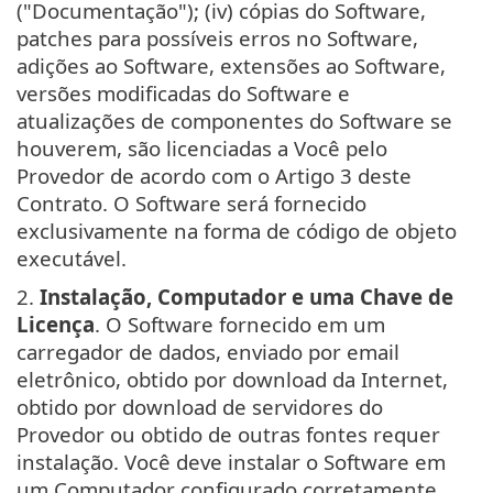
("Documentação"); (iv) cópias do Software,
patches para possíveis erros no Software,
adições ao Software, extensões ao Software,
versões modificadas do Software e
atualizações de componentes do Software se
houverem, são licenciadas a Você pelo
Provedor de acordo com o Artigo 3 deste
Contrato. O Software será fornecido
exclusivamente na forma de código de objeto
executável.
2.
Instalação, Computador e uma Chave de
Licença
. O Software fornecido em um
carregador de dados, enviado por email
eletrônico, obtido por download da Internet,
obtido por download de servidores do
Provedor ou obtido de outras fontes requer
instalação. Você deve instalar o Software em
um Computador configurado corretamente