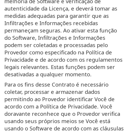
melhoria de Software e verificação de
autenticidade da Licença, e deverá tomar as
medidas adequadas para garantir que as
Infiltrações e Informações recebidas
permaneçam seguras. Ao ativar esta função
do Software, Infiltrações e Informações
podem ser coletadas e processadas pelo
Provedor como especificado na Política de
Privacidade e de acordo com os regulamentos
legais relevantes. Estas funções podem ser
desativadas a qualquer momento.
Para os fins desse Contrato é necessário
coletar, processar e armazenar dados
permitindo ao Provedor identificar Você de
acordo com a Política de Privacidade. Você
doravante reconhece que o Provedor verifica
usando seus próprios meios se Você está
usando o Software de acordo com as cláusulas