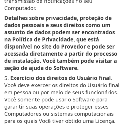
transmissão de notificações no seu
Computador.
Detalhes sobre privacidade, proteção de
dados pessoais e seus direitos como um
assunto de dados podem ser encontrados
na Política de Privacidade, que está
disponível no site do Provedor e pode ser
acessada diretamente a partir do processo
de instalação. Você também pode visitar a
seção de ajuda do Software.
5.
Exercício dos direitos do Usuário final
.
Você deve exercer os direitos do Usuário final
em pessoa ou por meio de seus funcionários.
Você somente pode usar o Software para
garantir suas operações e proteger esses
Computadores ou sistemas computacionais
para os quais Você tiver obtido uma Licença.