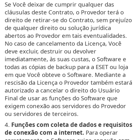
Se Você deixar de cumprir qualquer das
cláusulas deste Contrato, o Provedor terá o
direito de retirar-se do Contrato, sem prejuízo
de qualquer direito ou solução jurídica
abertos ao Provedor em tais eventualidades.
No caso de cancelamento da Licença, Você
deve excluir, destruir ou devolver
imediatamente, às suas custas, o Software e
todas as cópias de backup para a ESET ou loja
em que Você obteve o Software. Mediante a
rescisão da Licença o Provedor também estará
autorizado a cancelar o direito do Usuário
Final de usar as funções do Software que
exigem conexão aos servidores do Provedor
ou servidores de terceiros.
4.
Funções com coleta de dados e requisitos
de conexão com a internet.
Para operar