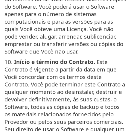
do Software, Você poderá usar o Software
apenas para o número de sistemas
computacionais e para as versões para as
quais Você obteve uma Licença. Você não
pode vender, alugar, arrendar, sublicenciar,
emprestar ou transferir versões ou cópias do
Software que Você não usar.
10.
Início e término do Contrato.
Este
Contrato é vigente a partir da data em que
Você concordar com os termos deste
Contrato. Você pode terminar este Contrato a
qualquer momento ao desinstalar, destruir e
devolver definitivamente, às suas custas, o
Software, todas as cópias de backup e todos
os materiais relacionados fornecidos pelo
Provedor ou pelos seus parceiros comerciais.
Seu direito de usar o Software e qualquer um