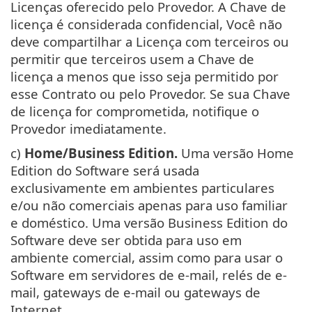
Licenças oferecido pelo Provedor. A Chave de
licença é considerada confidencial, Você não
deve compartilhar a Licença com terceiros ou
permitir que terceiros usem a Chave de
licença a menos que isso seja permitido por
esse Contrato ou pelo Provedor. Se sua Chave
de licença for comprometida, notifique o
Provedor imediatamente.
c)
Home/Business Edition.
Uma versão Home
Edition do Software será usada
exclusivamente em ambientes particulares
e/ou não comerciais apenas para uso familiar
e doméstico. Uma versão Business Edition do
Software deve ser obtida para uso em
ambiente comercial, assim como para usar o
Software em servidores de e-mail, relés de e-
mail, gateways de e-mail ou gateways de
Internet.