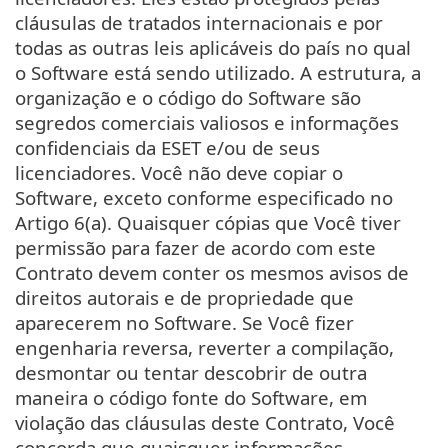
cláusulas de tratados internacionais e por
todas as outras leis aplicáveis do país no qual
o Software está sendo utilizado. A estrutura, a
organização e o código do Software são
segredos comerciais valiosos e informações
confidenciais da ESET e/ou de seus
licenciadores. Você não deve copiar o
Software, exceto conforme especificado no
Artigo 6(a). Quaisquer cópias que Você tiver
permissão para fazer de acordo com este
Contrato devem conter os mesmos avisos de
direitos autorais e de propriedade que
aparecerem no Software. Se Você fizer
engenharia reversa, reverter a compilação,
desmontar ou tentar descobrir de outra
maneira o código fonte do Software, em
violação das cláusulas deste Contrato, Você
concorda que quaisquer informações