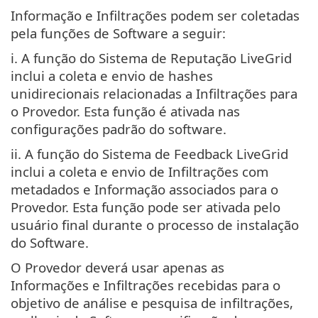
Informação e Infiltrações podem ser coletadas
pela funções de Software a seguir:
i. A função do Sistema de Reputação LiveGrid
inclui a coleta e envio de hashes
unidirecionais relacionadas a Infiltrações para
o Provedor. Esta função é ativada nas
configurações padrão do software.
ii. A função do Sistema de Feedback LiveGrid
inclui a coleta e envio de Infiltrações com
metadados e Informação associados para o
Provedor. Esta função pode ser ativada pelo
usuário final durante o processo de instalação
do Software.
O Provedor deverá usar apenas as
Informações e Infiltrações recebidas para o
objetivo de análise e pesquisa de infiltrações,