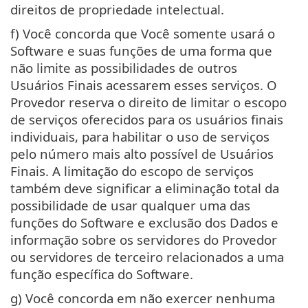
direitos de propriedade intelectual.
f) Você concorda que Você somente usará o
Software e suas funções de uma forma que
não limite as possibilidades de outros
Usuários Finais acessarem esses serviços. O
Provedor reserva o direito de limitar o escopo
de serviços oferecidos para os usuários finais
individuais, para habilitar o uso de serviços
pelo número mais alto possível de Usuários
Finais. A limitação do escopo de serviços
também deve significar a eliminação total da
possibilidade de usar qualquer uma das
funções do Software e exclusão dos Dados e
informação sobre os servidores do Provedor
ou servidores de terceiro relacionados a uma
função específica do Software.
g) Você concorda em não exercer nenhuma