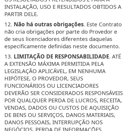
INSTALAÇÃO, USO E RESULTADOS OBTIDOS A
PARTIR DELE.
12.
Não há outras obrigações
. Este Contrato
não cria obrigações por parte do Provedor e
de seus licenciadores diferentes daquelas
especificamente definidas neste documento.
13.
LIMITAÇÃO DE RESPONSABILIDADE
. ATÉ
A EXTENSÃO MÁXIMA PERMITIDA PELA
LEGISLAÇÃO APLICÁVEL, EM NENHUMA
HIPÓTESE, O PROVEDOR, SEUS
FUNCIONÁRIOS OU LICENCIADORES
DEVERÃO SER CONSIDERADOS RESPONSÁVEIS
POR QUALQUER PERDA DE LUCROS, RECEITA,
VENDAS, DADOS OU CUSTOS DE AQUISIÇÃO
DE BENS OU SERVIÇOS, DANOS MATERIAIS,
DANOS PESSOAIS, INTERRUPÇÃO NOS
NEGÓCIOS, PERDA DE INFORMAÇÕES