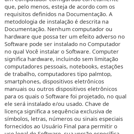
que, pelo menos, esteja de acordo com os
requisitos definidos na Documentação. A
metodologia de instalação é descrita na
Documentação. Nenhum computador ou
hardware que possa ter um efeito adverso no
Software pode ser instalado no Computador
no qual Você instalar o Software. Computer
significa hardware, incluindo sem limitação
computadores pessoais, notebooks, estações
de trabalho, computadores tipo palmtop,
smartphones, dispositivos eletrônicos
manuais ou outros dispositivos eletrônicos
para os quais o Software foi projetado, no qual
ele será instalado e/ou usado. Chave de
licença significa a sequência exclusiva de
símbolos, letras, números ou sinais especiais
fornecidos ao Usuário Final para permitir o
uso legal do Software, sua versão específica