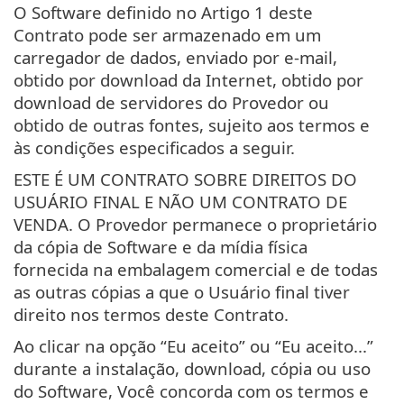
O Software definido no Artigo 1 deste
Contrato pode ser armazenado em um
carregador de dados, enviado por e-mail,
obtido por download da Internet, obtido por
download de servidores do Provedor ou
obtido de outras fontes, sujeito aos termos e
às condições especificados a seguir.
ESTE É UM CONTRATO SOBRE DIREITOS DO
USUÁRIO FINAL E NÃO UM CONTRATO DE
VENDA. O Provedor permanece o proprietário
da cópia de Software e da mídia física
fornecida na embalagem comercial e de todas
as outras cópias a que o Usuário final tiver
direito nos termos deste Contrato.
Ao clicar na opção “Eu aceito” ou “Eu aceito...”
durante a instalação, download, cópia ou uso
do Software, Você concorda com os termos e