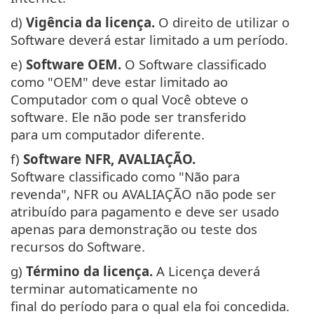
d)
Vigência da licença.
O direito de utilizar o
Software deverá estar limitado a um período.
e)
Software OEM.
O Software classificado
como "OEM" deve estar limitado ao
Computador com o qual Você obteve o
software. Ele não pode ser transferido
para um computador diferente.
f)
Software NFR, AVALIAÇÃO.
Software classificado como "Não para
revenda", NFR ou AVALIAÇÃO não pode ser
atribuído para pagamento e deve ser usado
apenas para demonstração ou teste dos
recursos do Software.
g)
Término da licença.
A Licença deverá
terminar automaticamente no
final do período para o qual ela foi concedida.