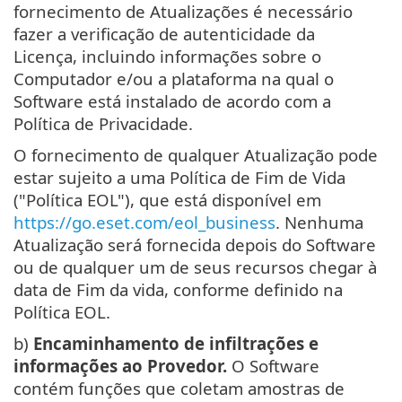
fornecimento de Atualizações é necessário
fazer a verificação de autenticidade da
Licença, incluindo informações sobre o
Computador e/ou a plataforma na qual o
Software está instalado de acordo com a
Política de Privacidade.
O fornecimento de qualquer Atualização pode
estar sujeito a uma Política de Fim de Vida
("Política EOL"), que está disponível em
https://go.eset.com/eol_business
. Nenhuma
Atualização será fornecida depois do Software
ou de qualquer um de seus recursos chegar à
data de Fim da vida, conforme definido na
Política EOL.
b)
Encaminhamento de infiltrações e
informações ao Provedor.
O Software
contém funções que coletam amostras de