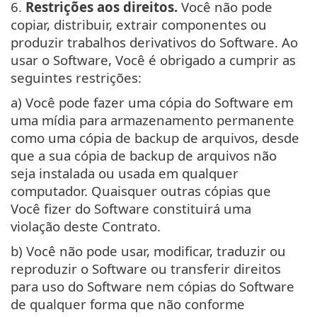
6.
Restrições aos direitos.
Você não pode
copiar, distribuir, extrair componentes ou
produzir trabalhos derivativos do Software. Ao
usar o Software, Você é obrigado a cumprir as
seguintes restrições:
a) Você pode fazer uma cópia do Software em
uma mídia para armazenamento permanente
como uma cópia de backup de arquivos, desde
que a sua cópia de backup de arquivos não
seja instalada ou usada em qualquer
computador. Quaisquer outras cópias que
Você fizer do Software constituirá uma
violação deste Contrato.
b) Você não pode usar, modificar, traduzir ou
reproduzir o Software ou transferir direitos
para uso do Software nem cópias do Software
de qualquer forma que não conforme