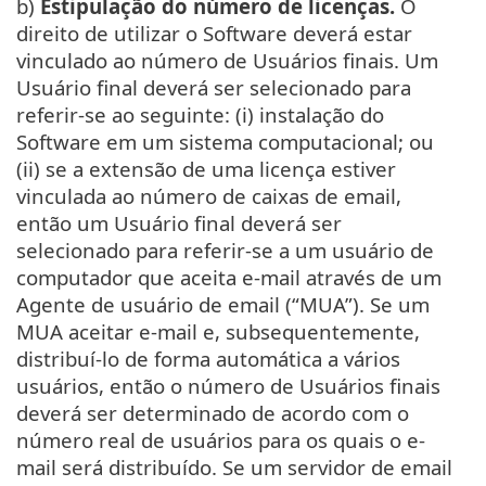
b)
Estipulação do número de licenças.
O
direito de utilizar o Software deverá estar
vinculado ao número de Usuários finais. Um
Usuário final deverá ser selecionado para
referir-se ao seguinte: (i) instalação do
Software em um sistema computacional; ou
(ii) se a extensão de uma licença estiver
vinculada ao número de caixas de email,
então um Usuário final deverá ser
selecionado para referir-se a um usuário de
computador que aceita e-mail através de um
Agente de usuário de email (“MUA”). Se um
MUA aceitar e-mail e, subsequentemente,
distribuí-lo de forma automática a vários
usuários, então o número de Usuários finais
deverá ser determinado de acordo com o
número real de usuários para os quais o e-
mail será distribuído. Se um servidor de email