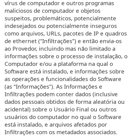
vírus de computador e outros programas
maliciosos de computador e objetos
suspeitos, problemáticos, potencialmente
indesejados ou potencialmente inseguros
como arquivos, URLs, pacotes de IP e quadros
de ethernet (“Infiltrações”) e então envia-os
ao Provedor, incluindo mas não limitado a
informações sobre o processo de instalação, o
Computador e/ou a plataforma na qual o
Software está instalado, e informações sobre
as operações e funcionalidades do Software
(as “Informações”). As Informações e
Infiltrações podem conter dados (inclusive
dados pessoais obtidos de forma aleatória ou
acidental) sobre o Usuário Final ou outros
usuários do computador no qual o Software
está instalado, e arquivos afetados por
Infiltrações com os metadados associados.