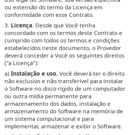
ou extensão do termo da Licença em
conformidade com esse Contrato.
3.
Licença
. Desde que Você tenha
concordado com os termos deste Contrato e
cumprido com todos os termos e condições
estabelecidos neste documento, o Provedor
deverá conceder a Você os seguintes direitos
("a Licença"):
a)
Instalação e uso.
Você deverá ter o direito
não exclusivo e não transferível para instalar
o Software no disco rígido de um computador
ou outra mídia permanente para
armazenamento dos dados, instalação e
armazenamento do Software na memória de
um sistema computacional e para
implementar, armazenar e exibir o Software.