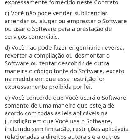
expressamente fornecido neste Contrato.
c) Você não pode vender, sublicenciar,
arrendar ou alugar ou emprestar o Software
ou usar o Software para a prestação de
serviços comerciais.
d) Você não pode fazer engenharia reversa,
reverter a compilação ou desmontar o
Software ou tentar descobrir de outra
maneira o código fonte do Software, exceto
na medida em que essa restrição for
expressamente proibida por lei.
e) Você concorda que Você usará o Software
somente de uma maneira que esteja de
acordo com todas as leis aplicáveis na
jurisdição em que Você usa o Software,
incluindo sem limitação, restrições aplicáveis
relacionadas a direitos autorais e a outros