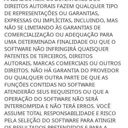
DIREITOS AUTORAIS FAZEM QUALQUER TIPO
DE REPRESENTAÇÕES OU GARANTIAS,
EXPRESSAS OU IMPLÍCITAS, INCLUINDO, MAS
NÃO SE LIMITANDO ÀS GARANTIAS DE
COMERCIALIZAÇÃO OU ADEQUAÇÃO PARA
UMA DETERMINADA FINALIDADE OU QUE O
SOFTWARE NÃO INFRINGIRÁ QUAISQUER
PATENTES DE TERCEIROS, DIREITOS
AUTORAIS, MARCAS COMERCIAIS OU OUTROS
DIREITOS. NÃO HÁ GARANTIA DO PROVEDOR
OU QUALQUER OUTRA PARTE DE QUE AS
FUNÇÕES CONTIDAS NO SOFTWARE
ATENDERÃO SEUS REQUISITOS OU QUE A
OPERAÇÃO DO SOFTWARE NÃO SERÁ
INTERROMPIDA E NÃO TERÁ ERROS. VOCÊ
ASSUME TOTAL RESPONSABILIDADE E RISCO
PELA SELEÇÃO DO SOFTWARE PARA ATINGIR
OS RESULTADOS PRETENDIDOS E PARA A