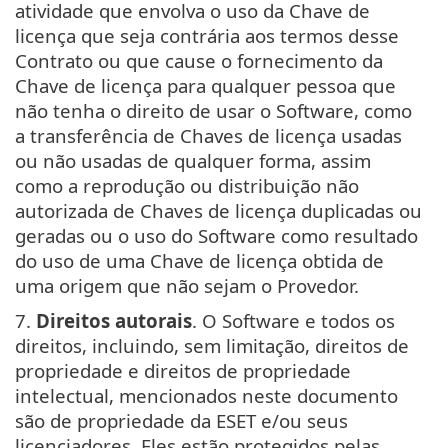
atividade que envolva o uso da Chave de
licença que seja contrária aos termos desse
Contrato ou que cause o fornecimento da
Chave de licença para qualquer pessoa que
não tenha o direito de usar o Software, como
a transferência de Chaves de licença usadas
ou não usadas de qualquer forma, assim
como a reprodução ou distribuição não
autorizada de Chaves de licença duplicadas ou
geradas ou o uso do Software como resultado
do uso de uma Chave de licença obtida de
uma origem que não sejam o Provedor.
7.
Direitos autorais
. O Software e todos os
direitos, incluindo, sem limitação, direitos de
propriedade e direitos de propriedade
intelectual, mencionados neste documento
são de propriedade da ESET e/ou seus
licenciadores. Eles estão protegidos pelas