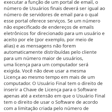
executar a função de um portal de email, o
número de Usuários finais deverá ser igual ao
número de servidores de email para o qual
esse portal oferece serviços. Se um número
não especificado de endereços de emails
eletrônicos for direcionado para um usuário e
aceito por ele (por exemplo, por meio de
alias) e as mensagens não forem
automaticamente distribuídas pelo cliente
para um número maior de usuários,
uma licença para um computador será
exigida. Você não deve usar a mesma
Licença ao mesmo tempo em mais de um
computador. O Usuário Final tem o direito de
inserir a Chave de Licença para o Software
apenas até a extensão em que o Usuário Final
tem o direito de usar o Software de acordo
com a limitação criada pelo número de