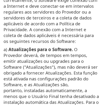
corretamente, o Software exige conexão com
a Internet e deve conectar-se em intervalos
regulares aos servidores do Provedor ou a
servidores de terceiros e a coleta de dados
aplicáveis de acordo com a Política de
Privacidade. A conexão com a Internet e
coleta de dados aplicáveis é necessária para
os seguintes recursos do Software:
a)
Atualizações para o Software.
O
Provedor deverá, de tempos em tempos,
emitir atualizações ou upgrades para o
Software ("Atualizações"), mas não deverá ser
obrigado a fornecer Atualizações. Esta função
está ativada nas configurações padrão do
Software, e as Atualizações são,
portanto, instaladas automaticamente, a
menos que o Usuário Final tenha desativado a
instalação automática das Atualizações. Para o