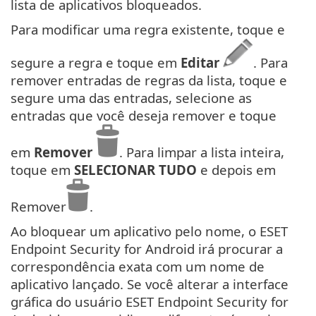
lista de aplicativos bloqueados.
Para modificar uma regra existente, toque e
segure a regra e toque em
Editar
. Para
remover entradas de regras da lista, toque e
segure uma das entradas, selecione as
entradas que você deseja remover e toque
em
Remover
. Para limpar a lista inteira,
toque em
SELECIONAR TUDO
e depois em
Remover
.
Ao bloquear um aplicativo pelo nome, o ESET
Endpoint Security for Android irá procurar a
correspondência exata com um nome de
aplicativo lançado. Se você alterar a interface
gráfica do usuário ESET Endpoint Security for