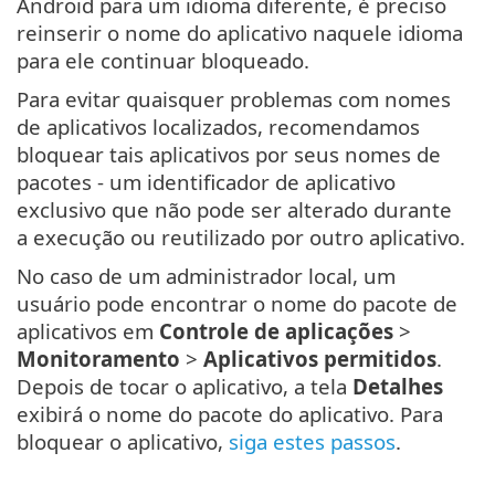
Android para um idioma diferente, é preciso
reinserir o nome do aplicativo naquele idioma
para ele continuar bloqueado.
Para evitar quaisquer problemas com nomes
de aplicativos localizados, recomendamos
bloquear tais aplicativos por seus nomes de
pacotes - um identificador de aplicativo
exclusivo que não pode ser alterado durante
a execução ou reutilizado por outro aplicativo.
No caso de um administrador local, um
usuário pode encontrar o nome do pacote de
aplicativos em
Controle de aplicações
>
Monitoramento
>
Aplicativos permitidos
.
Depois de tocar o aplicativo, a tela
Detalhes
exibirá o nome do pacote do aplicativo. Para
bloquear o aplicativo,
siga estes passos
.