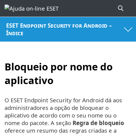
ESET Endpoint Security for Android –
Índice
Bloqueio por nome do
aplicativo
O ESET Endpoint Security for Android dá aos
administradores a opção de bloquear o
aplicativo de acordo com o seu nome ou o
nome do pacote. A seção
Regra de bloqueio
oferece um resumo das regras criadas e a