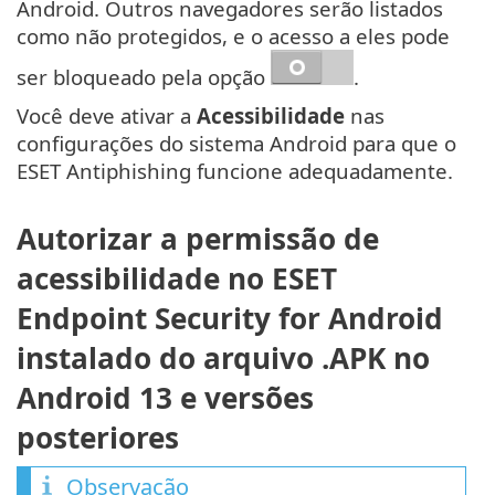
Android. Outros navegadores serão listados
como não protegidos, e o acesso a eles pode
ser bloqueado pela opção
.
Você deve ativar a
Acessibilidade
nas
configurações do sistema Android para que o
ESET Antiphishing funcione adequadamente.
Autorizar a permissão de
acessibilidade no ESET
Endpoint Security for Android
instalado do arquivo .APK no
Android 13 e versões
posteriores
Observação