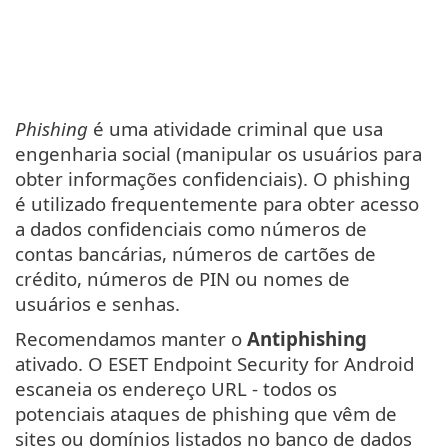
Phishing
é uma atividade criminal que usa
engenharia social (manipular os usuários para
obter informações confidenciais). O phishing
é utilizado frequentemente para obter acesso
a dados confidenciais como números de
contas bancárias, números de cartões de
crédito, números de PIN ou nomes de
usuários e senhas.
Recomendamos manter o
Antiphishing
ativado. O ESET Endpoint Security for Android
escaneia os endereço URL - todos os
potenciais ataques de phishing que vêm de
sites ou domínios listados no banco de dados