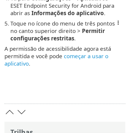
ESET Endpoint Security for Android para
abrir as
Informações do aplicativo
.
5.
Toque no ícone do menu de três pontos
no canto superior direito >
Permitir
configurações restritas
.
A permissão de acessibilidade agora está
permitida e você pode
começar a usar o
aplicativo
.
Trilhas