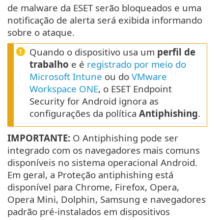
de malware da ESET serão bloqueados e uma
notificação de alerta será exibida informando
sobre o ataque.
Quando o dispositivo usa um
perfil de
trabalho
e é
registrado por meio do
Microsoft Intune
ou do
VMware
Workspace ONE
, o ESET Endpoint
Security for Android ignora as
configurações da política
Antiphishing
.
IMPORTANTE:
O Antiphishing pode ser
integrado com os navegadores mais comuns
disponíveis no sistema operacional Android.
Em geral, a Proteção antiphishing está
disponível para Chrome, Firefox, Opera,
Opera Mini, Dolphin, Samsung e navegadores
padrão pré-instalados em dispositivos