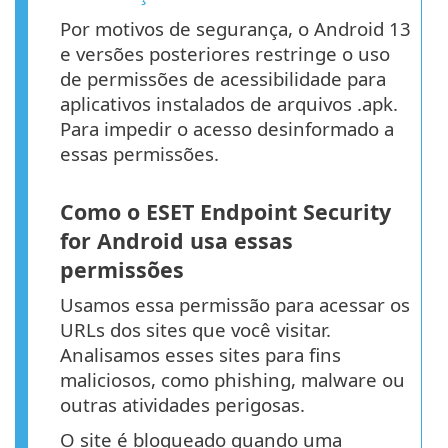
Por motivos de segurança, o Android 13
e versões posteriores restringe o uso
de permissões de acessibilidade para
aplicativos instalados de arquivos .apk.
Para impedir o acesso desinformado a
essas permissões.
Como o ESET Endpoint Security
for Android usa essas
permissões
Usamos essa permissão para acessar os
URLs dos sites que você visitar.
Analisamos esses sites para fins
maliciosos, como phishing, malware ou
outras atividades perigosas.
O site é bloqueado quando uma