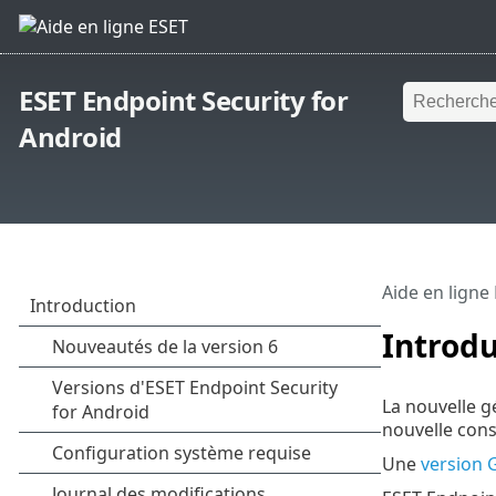
ESET Endpoint Security for
Android
Aide en ligne
Introdu
La nouvelle g
nouvelle cons
Une
version 