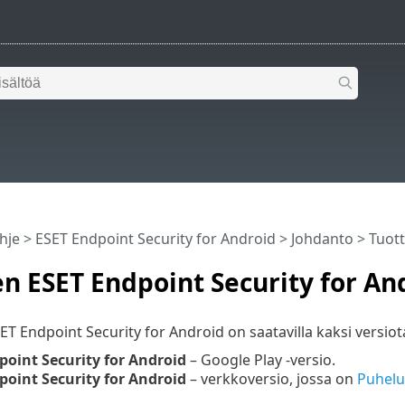
hje
>
ESET Endpoint Security for Android
>
Johdanto
> Tuott
n ESET Endpoint Security for And
ET Endpoint Security for Android on saatavilla kaksi versiot
point Security for Android
– Google Play -versio.
point Security for Android
– verkkoversio, jossa on
Puhelu