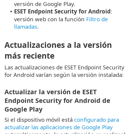
versión de Google Play.
ESET Endpoint Security for Android
:
•
versión web con la función
Filtro de
llamadas
.
Actualizaciones a la versión
más reciente
Las actualizaciones de ESET Endpoint Security
for Android varían según la versión instalada:
Actualizar la versión de ESET
Endpoint Security for Android de
Google Play
Si el dispositivo móvil está
configurado para
actualizar las aplicaciones de Google Play