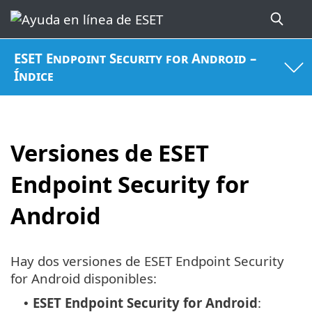
ESET Endpoint Security for Android –
Índice
Versiones de ESET
Endpoint Security for
Android
Hay dos versiones de ESET Endpoint Security
for Android disponibles:
ESET Endpoint Security for Android
:
•