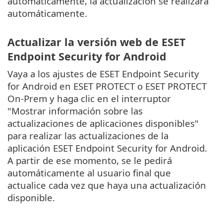
automáticamente, la actualización se realizará
automáticamente.
Actualizar la versión web de ESET
Endpoint Security for Android
Vaya a los ajustes de ESET Endpoint Security
for Android en ESET PROTECT o ESET PROTECT
On-Prem y haga clic en el interruptor
"Mostrar información sobre las
actualizaciones de aplicaciones disponibles"
para realizar las actualizaciones de la
aplicación ESET Endpoint Security for Android.
A partir de ese momento, se le pedirá
automáticamente al usuario final que
actualice cada vez que haya una actualización
disponible.