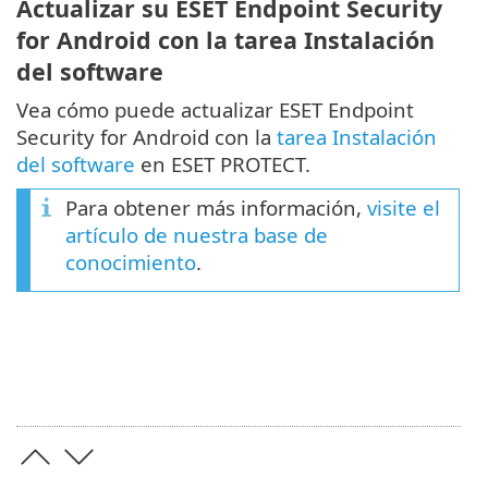
Actualizar su ESET Endpoint Security
for Android con la tarea Instalación
del software
Vea cómo puede actualizar ESET Endpoint
Security for Android con la
tarea Instalación
del software
en ESET PROTECT.
Para obtener más información,
visite el
artículo de nuestra base de
conocimiento
.