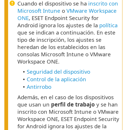
Cuando el dispositivo se ha
inscrito con
Microsoft Intune
o
VMware Workspace
ONE
, ESET Endpoint Security for
Android ignora los ajustes de la
política
que se indican a continuación. En este
tipo de inscripción, los ajustes se
heredan de los establecidos en las
consolas Microsoft Intune o VMware
Workspace ONE.
Seguridad del dispositivo
•
Control de la aplicación
•
Antirrobo
•
Además, en el caso de los dispositivos
que usan un
perfil de trabajo
y se han
inscrito con Microsoft Intune o VMware
Workspace ONE, ESET Endpoint Security
for Android ignora los ajustes de la