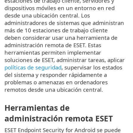
estaciones de trabajo cliente, servidores y
dispositivos móviles en un entorno en red
desde una ubicación central. Los
administradores de sistemas que administran
más de 10 estaciones de trabajo cliente
deben considerar usar una herramienta de
administración remota de ESET. Estas
herramientas permiten implementar
soluciones de ESET, administrar tareas, aplicar
políticas de seguridad
, supervisar los estados
del sistema y responder rápidamente a
problemas o amenazas en ordenadores
remotos desde una ubicación central.
Herramientas de
administración remota ESET
ESET Endpoint Security for Android se puede