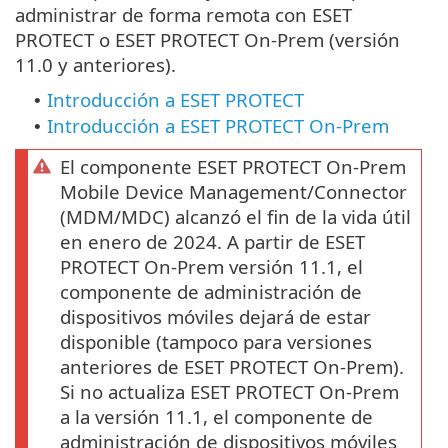
administrar de forma remota con ESET
PROTECT o ESET PROTECT On-Prem (versión
11.0 y anteriores).
Introducción a ESET PROTECT
•
Introducción a ESET PROTECT On-Prem
•
El componente ESET PROTECT On-Prem
Mobile Device Management/Connector
(MDM/MDC) alcanzó el fin de la vida útil
en enero de 2024. A partir de ESET
PROTECT On-Prem versión 11.1, el
componente de administración de
dispositivos móviles dejará de estar
disponible (tampoco para versiones
anteriores de ESET PROTECT On-Prem).
Si no actualiza ESET PROTECT On-Prem
a la versión 11.1, el componente de
administración de dispositivos móviles