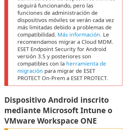
seguirá funcionando, pero las
funciones de administración de
dispositivos móviles se verán cada vez
más limitadas debido a problemas de
compatibilidad.
Más información.
Le
recomendamos migrar a Cloud MDM.
ESET Endpoint Security for Android
versión 3.5 y posteriores son
compatibles con la
herramienta de
migración
para migrar de ESET
PROTECT On-Prem a ESET PROTECT.
Dispositivo Android inscrito
mediante Microsoft Intune o
VMware Workspace ONE