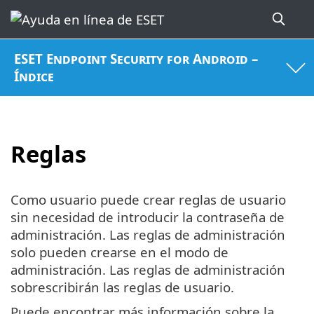
ESET Endpoint Security for Android –
Índice
Reglas
Como usuario puede crear reglas de usuario
sin necesidad de introducir la contraseña de
administración. Las reglas de administración
solo pueden crearse en el modo de
administración. Las reglas de administración
sobrescribirán las reglas de usuario.
Puede encontrar más información sobre la