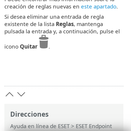
creación de reglas nuevas en
este apartado
.
Si desea eliminar una entrada de regla
existente de la lista
Reglas
, mantenga
pulsada la entrada y, a continuación, pulse el
icono
Quitar
.
Direcciones
Ayuda en línea de ESET
>
ESET Endpoint