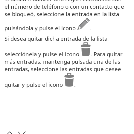
el número de teléfono o con un contacto que
se bloqueó, seleccione la entrada en la lista
pulsándola y pulse el icono
.
Si desea quitar dicha entrada de la lista,
selecciónela y pulse el icono
. Para quitar
más entradas, mantenga pulsada una de las
entradas, seleccione las entradas que desee
quitar y pulse el icono
.