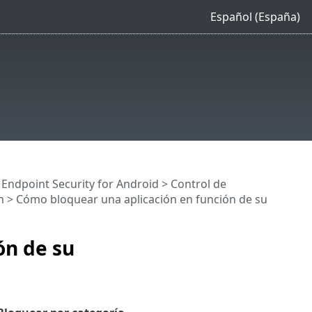
Español (España)
 Endpoint Security for Android >
Control de
n
> Cómo bloquear una aplicación en función de su
ón de su