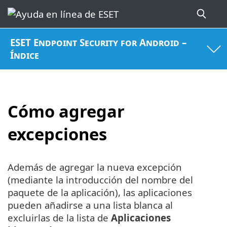
ESET Endpoint Security for Android –
Índice
Cómo agregar
excepciones
Además de agregar la nueva excepción
(mediante la introducción del nombre del
paquete de la aplicación), las aplicaciones
pueden añadirse a una lista blanca al
excluirlas de la lista de
Aplicaciones