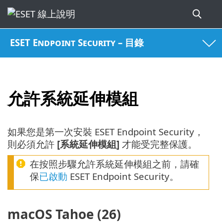
ESET Endpoint Security – 目錄
允許系統延伸模組
如果您是第一次安裝 ESET Endpoint Security，
則必須允許
[系統延伸模組]
才能受完整保護。
在按照步驟允許系統延伸模組之前，請確
保
已啟動
ESET Endpoint Security。
macOS Tahoe (26)