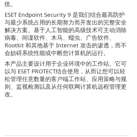
统。
ESET Endpoint Security 9 是我们结合最高防护
与最少系统占用的长期努力而开发出的完整安全
解决方案。基于人工智能的高级技术可主动消除
病毒、间谍软件、木马、蠕虫、广告软件、
Rootkit 和其他基于 Internet 攻击的渗透，而不
会妨碍系统性能或中断您计算机的运行。
本产品主要设计用于企业环境中的工作站。它可
以与 ESET PROTECT结合使用，从而让您可以轻
松管理任意数量的客户端工作站、应用策略与规
则、监视检测以及从任何联网计算机远程管理更
改。