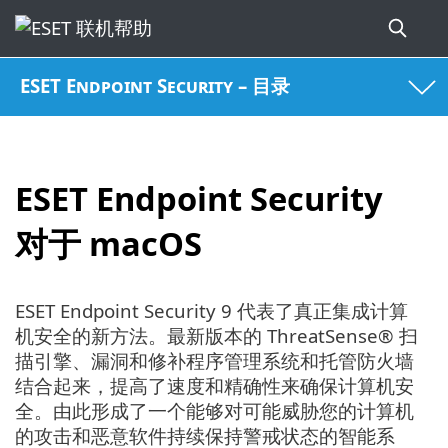
ESET Endpoint Security – 目录
ESET Endpoint Security
对于 macOS
ESET Endpoint Security 9 代表了真正集成计算
机安全的新方法。最新版本的 ThreatSense® 扫
描引擎、漏洞和修补程序管理系统和托管防火墙
结合起来，提高了速度和精确性来确保计算机安
全。由此形成了一个能够对可能威胁您的计算机
的攻击和恶意软件持续保持警戒状态的智能系