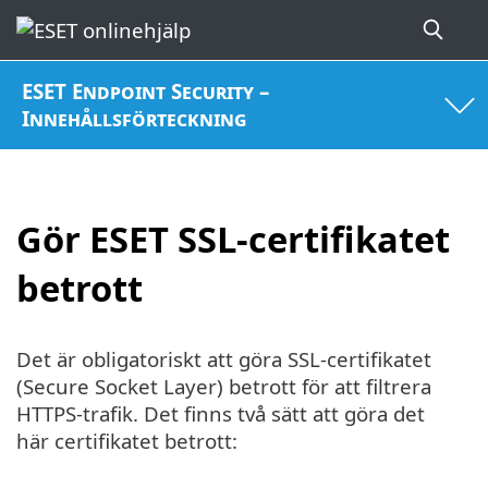
ESET Endpoint Security –
Innehållsförteckning
Gör ESET SSL-certifikatet
betrott
Det är obligatoriskt att göra SSL-certifikatet
(Secure Socket Layer) betrott för att filtrera
HTTPS-trafik. Det finns två sätt att göra det
här certifikatet betrott: