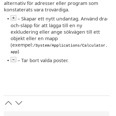
alternativ för adresser eller program som
konstaterats vara trovärdiga.
– Skapar ett nytt undantag. Använd dra-
•
och-släpp för att lägga till en ny
exkludering eller ange sökvägen till ett
objekt eller en mapp
(exempel:
/System/Applications/Calculator.
)
app
– Tar bort valda poster.
•