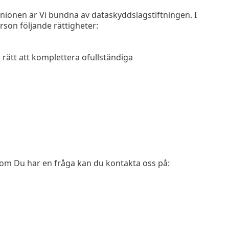
nionen är Vi bundna av dataskyddslagstiftningen. I
son följande rättigheter:
 rätt att komplettera ofullständiga
 om Du har en fråga kan du kontakta oss på: