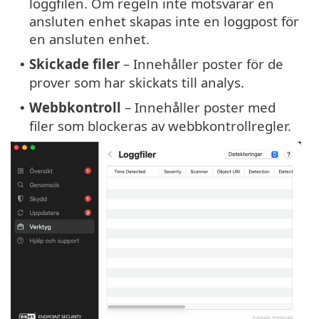
loggfilen. Om regeln inte motsvarar en
ansluten enhet skapas inte en loggpost för
en ansluten enhet.
Skickade filer
– Innehåller poster för de
•
prover som har skickats till analys.
Webbkontroll
– Innehåller poster med
•
filer som blockeras av webbkontrollregler.