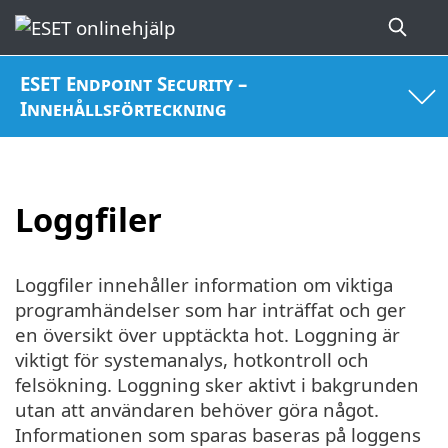
ESET Endpoint Security –
Innehållsförteckning
Loggfiler
Loggfiler innehåller information om viktiga
programhändelser som har inträffat och ger
en översikt över upptäckta hot. Loggning är
viktigt för systemanalys, hotkontroll och
felsökning. Loggning sker aktivt i bakgrunden
utan att användaren behöver göra något.
Informationen som sparas baseras på loggens