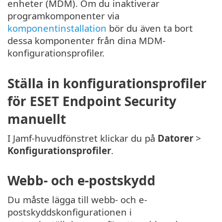
enheter (MDM). Om du inaktiverar
programkomponenter via
komponentinstallation
bör du även ta bort
dessa komponenter från dina MDM-
konfigurationsprofiler.
Ställa in konfigurationsprofiler
för ESET Endpoint Security
manuellt
I Jamf-huvudfönstret klickar du på
Datorer
>
Konfigurationsprofiler
.
Webb- och e-postskydd
Du måste lägga till webb- och e-
postskyddskonfigurationen i