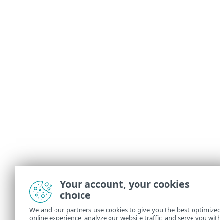
Your account, your cookies
choice
We and our partners use cookies to give you the best optimize
online experience, analyze our website traffic, and serve you wit