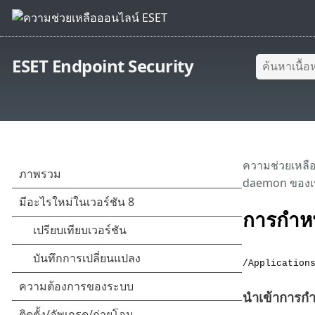
ESET Endpoint Security
ความช่วยเหลื
daemon ของเท
การกำห
/Application
นำเข้าการก