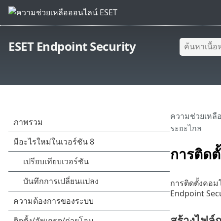
ESET Endpoint Security
ความช่วยเหลื
ระยะไกล
การติดต
การติดตั้งคอ
Endpoint Secu
สร้างไฟล