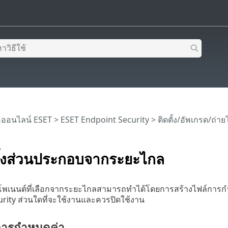
อออนไลน์ ESET
>
ESET Endpoint Security
>
ติดตั้ง/อัพเกรด/ถ่า
ั้งส่วนประกอบจากระยะไกล
มโพเนนต์ที่เลือกจากระยะไกลสามารถทำได้โดยการสร้างไฟล์กา
rity ส่วนใดที่จะใช้งานและควรปิดใช้งาน
์การกำหนดค่า