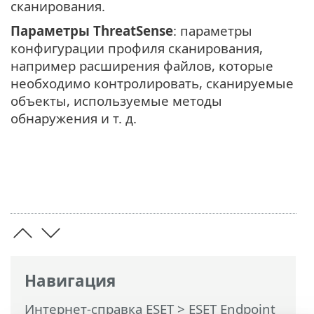
сканирования.
Параметры ThreatSense
: параметры
конфигурации профиля сканирования,
например расширения файлов, которые
необходимо контролировать, сканируемые
объекты, используемые методы
обнаружения и т. д.
Навигация
Интернет-справка ESET
>
ESET Endpoint