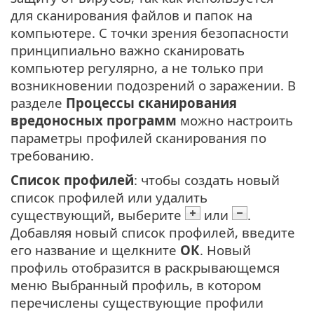
для сканирования файлов и папок на
компьютере. С точки зрения безопасности
принципиально важно сканировать
компьютер регулярно, а не только при
возникновении подозрений о заражении. В
разделе
Процессы сканирования
вредоносных программ
можно настроить
параметры профилей сканирования по
требованию.
Список профилей
: чтобы создать новый
список профилей или удалить
существующий, выберите
или
.
Добавляя новый список профилей, введите
его название и щелкните
ОК
. Новый
профиль отобразится в раскрывающемся
меню Выбранный профиль, в котором
перечислены существующие профили