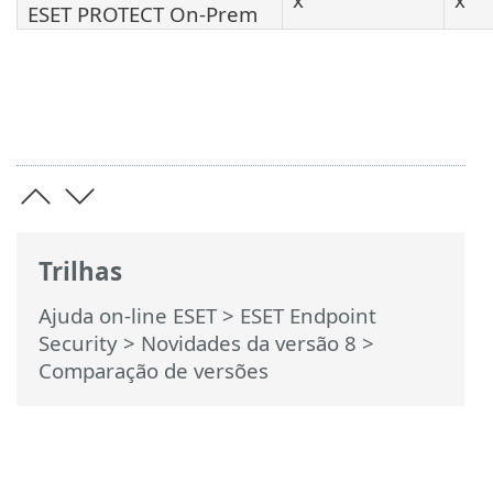
ESET PROTECT On-Prem
Trilhas
Ajuda on-line ESET
>
ESET Endpoint
Security
>
Novidades da versão 8
>
Comparação de versões