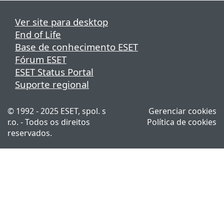
Ver site para desktop
End of Life
Base de conhecimento ESET
Fórum ESET
ESET Status Portal
Suporte regional
© 1992 - 2025 ESET, spol. s
Gerenciar cookies
r.o. - Todos os direitos
Política de cookies
reservados.