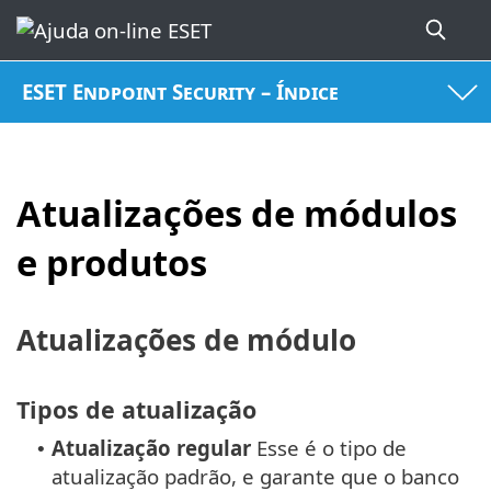
ESET Endpoint Security – Índice
Atualizações de módulos
e produtos
Atualizações de módulo
Tipos de atualização
Atualização regular
Esse é o tipo de
•
atualização padrão, e garante que o banco