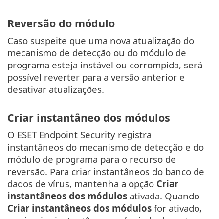
Reversão do módulo
Caso suspeite que uma nova atualização do
mecanismo de detecção ou do módulo de
programa esteja instável ou corrompida, será
possível reverter para a versão anterior e
desativar atualizações.
Criar instantâneo dos módulos
O ESET Endpoint Security registra
instantâneos do mecanismo de detecção e do
módulo de programa para o recurso de
reversão. Para criar instantâneos do banco de
dados de vírus, mantenha a opção
Criar
instantâneos dos módulos
ativada. Quando
Criar instantâneos dos módulos
for ativado,