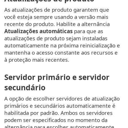
As atualizações de produto garantem que
você esteja sempre usando a versão mais
recente do produto. Habilite a alternância
Atualizações automáticas
para que as
atualizações de produto sejam instaladas
automaticamente na próxima reinicialização e
mantenha o acesso constante aos recursos e
à proteção mais recentes.
Servidor primário e servidor
secundário
A opção de escolher servidores de atualização
primários e secundários automaticamente é
habilitada por padrão. Ambos os servidores
podem ser especificados no momento da
alternância para escolher automaticamente