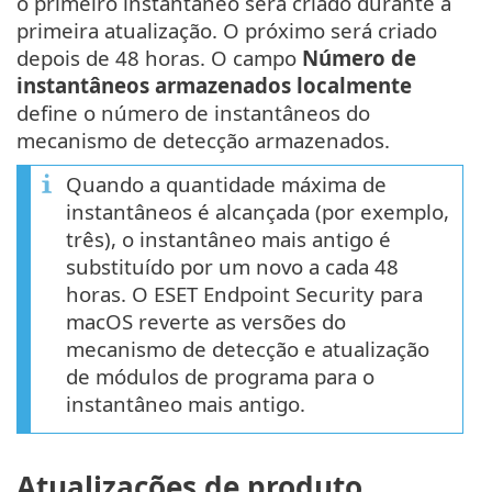
o primeiro instantâneo será criado durante a
primeira atualização. O próximo será criado
depois de 48 horas. O campo
Número de
instantâneos armazenados localmente
define o número de instantâneos do
mecanismo de detecção armazenados.
Quando a quantidade máxima de
instantâneos é alcançada (por exemplo,
três), o instantâneo mais antigo é
substituído por um novo a cada 48
horas. O ESET Endpoint Security para
macOS reverte as versões do
mecanismo de detecção e atualização
de módulos de programa para o
instantâneo mais antigo.
Atualizações de produto