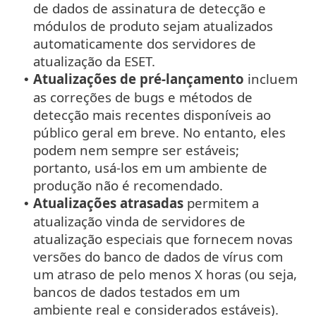
de dados de assinatura de detecção e
módulos de produto sejam atualizados
automaticamente dos servidores de
atualização da ESET.
Atualizações de pré-lançamento
incluem
•
as correções de bugs e métodos de
detecção mais recentes disponíveis ao
público geral em breve. No entanto, eles
podem nem sempre ser estáveis;
portanto, usá-los em um ambiente de
produção não é recomendado.
Atualizações atrasadas
permitem a
•
atualização vinda de servidores de
atualização especiais que fornecem novas
versões do banco de dados de vírus com
um atraso de pelo menos X horas (ou seja,
bancos de dados testados em um
ambiente real e considerados estáveis).