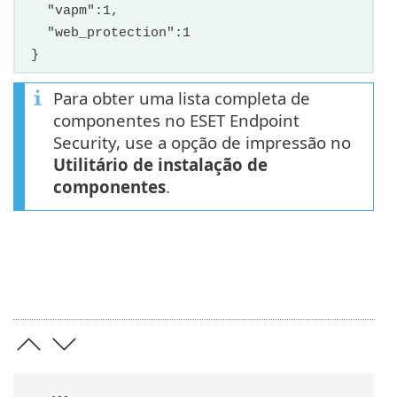
"vapm":1,
"web_protection":1
}
Para obter uma lista completa de
componentes no ESET Endpoint
Security, use a opção de impressão no
Utilitário de instalação de
componentes
.