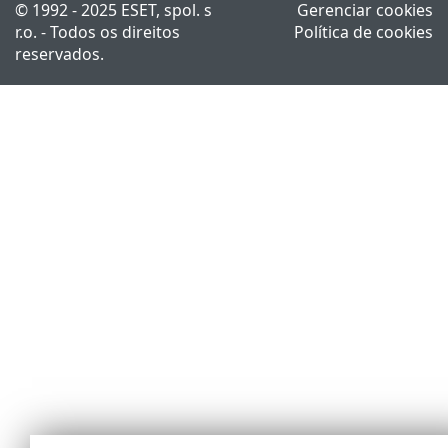
© 1992 - 2025 ESET, spol. s
Gerenciar cookies
r.o. - Todos os direitos
Política de cookies
reservados.