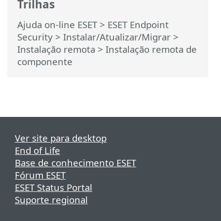
Trilhas
Ajuda on-line ESET
>
ESET Endpoint
Security
>
Instalar/Atualizar/Migrar
>
Instalação remota > Instalação remota de
componente
Ver site para desktop
End of Life
Base de conhecimento ESET
Fórum ESET
ESET Status Portal
Suporte regional