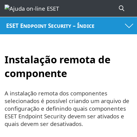
ESET Endpoint Security – Índice
Instalação remota de
componente
A instalação remota dos componentes
selecionados é possível criando um arquivo de
configuração e definindo quais componentes
ESET Endpoint Security devem ser ativados e
quais devem ser desativados.