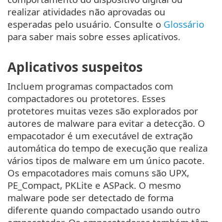
realizar atividades não aprovadas ou
esperadas pelo usuário. Consulte o
Glossário
para saber mais sobre esses aplicativos.
Aplicativos suspeitos
Incluem programas compactados com
compactadores ou protetores. Esses
protetores muitas vezes são explorados por
autores de malware para evitar a detecção. O
empacotador é um executável de extração
automática do tempo de execução que realiza
vários tipos de malware em um único pacote.
Os empacotadores mais comuns são UPX,
PE_Compact, PKLite e ASPack. O mesmo
malware pode ser detectado de forma
diferente quando compactado usando outro