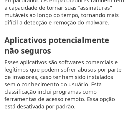
empacotador. Os empacotadores também têm
a capacidade de tornar suas "assinaturas"
mutáveis ao longo do tempo, tornando mais
difícil a detecção e remoção do malware.
Aplicativos potencialmente
não seguros
Esses aplicativos são softwares comerciais e
legítimos que podem sofrer abusos por parte
de invasores, caso tenham sido instalados
sem o conhecimento do usuário. Esta
classificação inclui programas como
ferramentas de acesso remoto. Essa opção
está desativada por padrão.