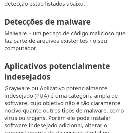
detecção estão listados abaixo:
Detecções de malware
Malware – um pedaço de código malicioso que
faz parte de arquivos existentes no seu
computador.
Aplicativos potencialmente
indesejados
Grayware ou Aplicativo potencialmente
indesejado (PUA) é uma categoria ampla de
software, cujo objetivo não é tão claramente
nocivo quanto outros tipos de malware, como
vírus ou trojans. Porém ele pode instalar
software indesejado adicional, alterar o
comportamento do dispositivo digital ou