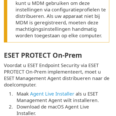
kunt u MDM gebruiken om deze
instellingen via configuratieprofielen te
distribueren. Als uw apparaat niet bij
MDM is geregistreerd, moeten deze
machtigingsinstellingen handmatig
worden toegestaan op elke computer.
ESET PROTECT On-Prem
Voordat u ESET Endpoint Security via ESET
PROTECT On-Prem implementeert, moet u
ESET Management Agent distribueren naar de
doelcomputer.
1.
Maak
Agent Live Installer
als u ESET
Management Agent wilt installeren.
2.
Download de macOS Agent Live
Installer.