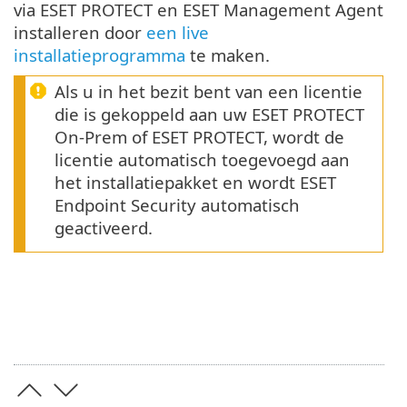
via ESET PROTECT en ESET Management Agent
installeren door
een live
installatieprogramma
te maken.
Als u in het bezit bent van een licentie
die is gekoppeld aan uw ESET PROTECT
On-Prem of ESET PROTECT, wordt de
licentie automatisch toegevoegd aan
het installatiepakket en wordt ESET
Endpoint Security automatisch
geactiveerd.