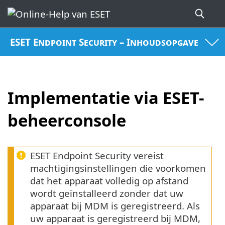
ESET Endpoint Security – Inhoudsopgave
Implementatie via ESET-
beheerconsole
ESET Endpoint Security vereist
machtigingsinstellingen die voorkomen
dat het apparaat volledig op afstand
wordt geïnstalleerd zonder dat uw
apparaat bij MDM is geregistreerd. Als
uw apparaat is geregistreerd bij MDM,