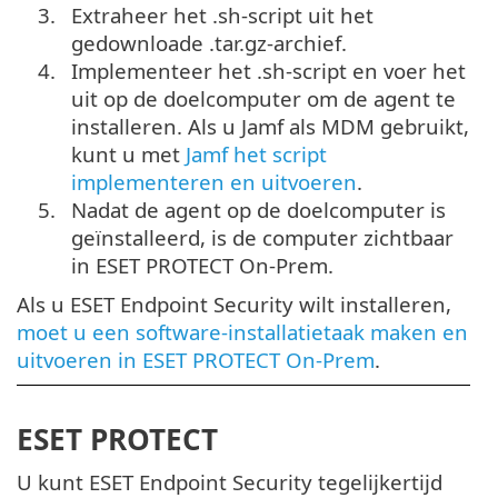
3.
Extraheer het .sh-script uit het
gedownloade .tar.gz-archief.
4.
Implementeer het .sh-script en voer het
uit op de doelcomputer om de agent te
installeren. Als u Jamf als MDM gebruikt,
kunt u met
Jamf het script
implementeren en uitvoeren
.
5.
Nadat de agent op de doelcomputer is
geïnstalleerd, is de computer zichtbaar
in ESET PROTECT On-Prem.
Als u ESET Endpoint Security wilt installeren,
moet u een software-installatietaak maken en
uitvoeren in ESET PROTECT On-Prem
.
ESET PROTECT
U kunt ESET Endpoint Security tegelijkertijd