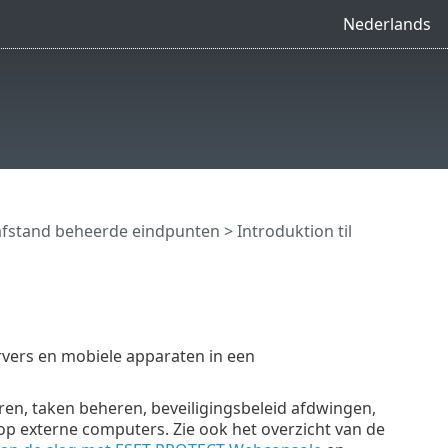
Nederlands
afstand beheerde eindpunten
> Introduktion til
vers en mobiele apparaten in een
n, taken beheren, beveiligingsbeleid afdwingen,
p externe computers. Zie ook het overzicht van de